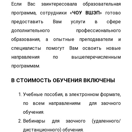
Если Вас заинтересовала образовательная
программа, сотрудники «
ЧОУ ВШЭП
» готово
предоставить Вам услуги в сфере
дополнительного профессионального
образования, а опытные преподаватели и
специалисты помогут Вам освоить новые
направления по вышеперечисленным
программам.
В СТОИМОСТЬ ОБУЧЕНИЯ ВКЛЮЧЕНЫ
Учебные пособия, в электронном формате,
по всем направлениям для заочного
обучения.
Вебинары для заочного (удаленного/
дистанционного) обучения.