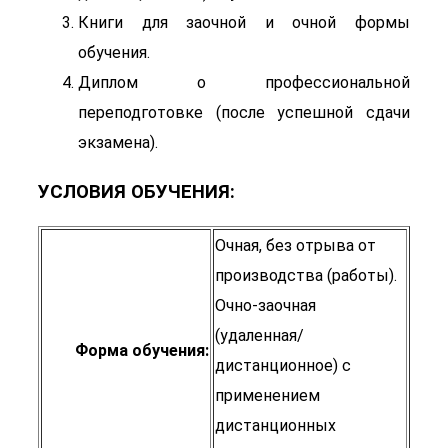
Книги для заочной и очной формы
обучения.
Диплом о профессиональной
переподготовке (после успешной сдачи
экзамена).
УСЛОВИЯ ОБУЧЕНИЯ:
Очная, без отрыва от
производства (работы).
Очно-заочная
(удаленная/
Форма обучения:
дистанционное) с
применением
дистанционных