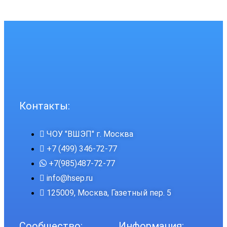
Контакты:
ЧОУ "ВШЭП" г. Москва
+7 (499) 346-72-77
+7(985)487-72-77
info@hsep.ru
125009, Москва, Газетный пер. 5
Сообщество:
Информация: