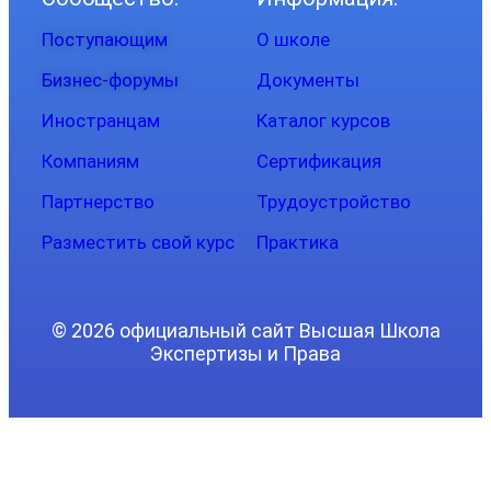
Поступающим
О школе
Бизнес-форумы
Документы
Иностранцам
Каталог курсов
Компаниям
Сертификация
Партнерство
Трудоустройство
Разместить свой курс
Практика
© 2026 официальный сайт Высшая Школа
Экспертизы и Права