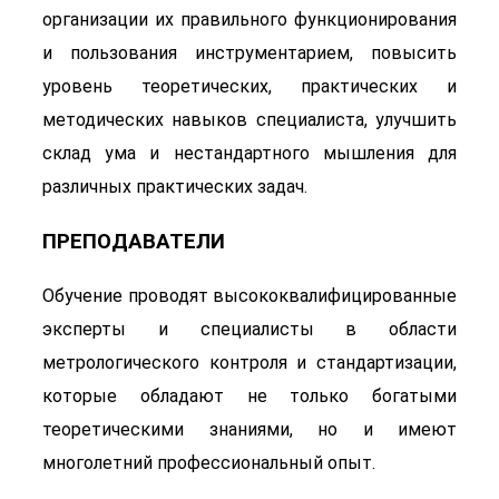
организации их правильного функционирования
и пользования инструментарием, повысить
уровень теоретических, практических и
методических навыков специалиста, улучшить
склад ума и нестандартного мышления для
различных практических задач.
ПРЕПОДАВАТЕЛИ
Обучение проводят высококвалифицированные
эксперты и специалисты в области
метрологического контроля и стандартизации,
которые обладают не только богатыми
теоретическими знаниями, но и имеют
многолетний профессиональный опыт.