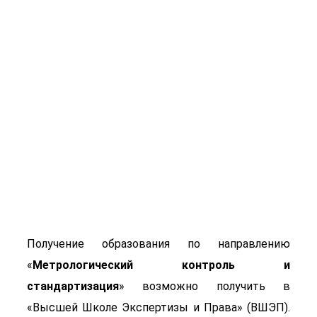
Метрологический
контроль и
стандартизация
Получение образования по направлению
«
Метрологический контроль и
стандартизация
» возможно получить в
«Высшей Школе Экспертизы и Права» (ВШЭП).