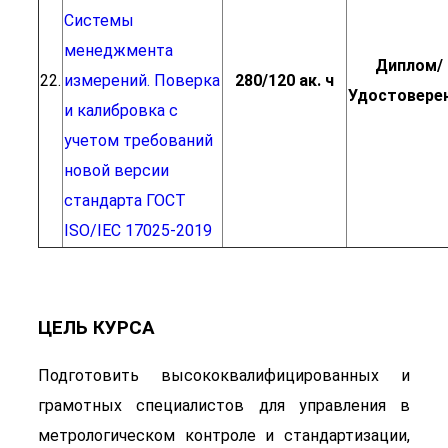
Системы
менеджмента
Диплом/
22.
измерений. Поверка
280/120 ак. ч
Удостовере
и калибровка с
учетом требований
новой версии
стандарта ГОСТ
ISO/IEC 17025-2019
ЦЕЛЬ КУРСА
Подготовить высококвалифицированных и
грамотных специалистов для управления в
метрологическом контроле и стандартизации,