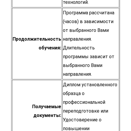
технологий.
Программа рассчитана
(часов) в зависимости
от выбранного Вами
Продолжительность
направления.
обучения:
Длительность
программы зависит от
выбранного Вами
направления.
Диплом установленного
образца о
профессиональной
Получаемые
переподготовке или
документы:
Удостоверение о
повышении