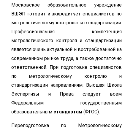
Московское образовательное учреждение
ВШЭП готовит и аккредитует специалистов по
метрологическому контролю и стандартизации.
Профессиональная компетенция
метрологического контроля и стандартизации
является очень актуальной и востребованной на
современном рынке труда, а также достаточно
ответственной. При подготовке специалистов
по метрологическому контролю и
стандартизации направлениям, Высшая Школа
Экспертизы и Права следует всем
Федеральным государственным
образовательным
стандартам
(ФГОС).
Переподготовка по Метрологическому