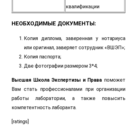
квалификации
НЕОБХОДИМЫЕ ДОКУМЕНТЫ:
Копия диплома, заверенная у нотариуса
или оригинал, заверяет сотрудник «ВШЭП»;
Копия паспорта;
Две фотографии размером 3*4;
Высшая Школа Экспертизы и Права
поможет
Вам стать профессионалами при организации
работы лаборатории, а также повысить
компетентность лаборанта.
[ratings]