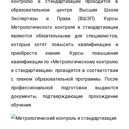
контролю и стандартизации проходится в
образовательном центре Высшая Школа
Экспертизы и Права (ВШЭП). Курсы
Метрологического контроля и стандартизации
являются обязательными для специалистов,
которые хотят повысить квалификацию и
приобрести знания. Курсы повышения
квалификации по «Метрологическому контролю
и стандартизации» проводятся в соответствии
с планом образовательной программы. После
профессиональной подготовки выдаются
документы, подтверждающие прохождение
обучения.