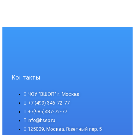
Контакты:
ЧОУ "ВШЭП" г. Москва
+7 (499) 346-72-77
+7(985)487-72-77
info@hsep.ru
125009, Москва, Газетный пер. 5