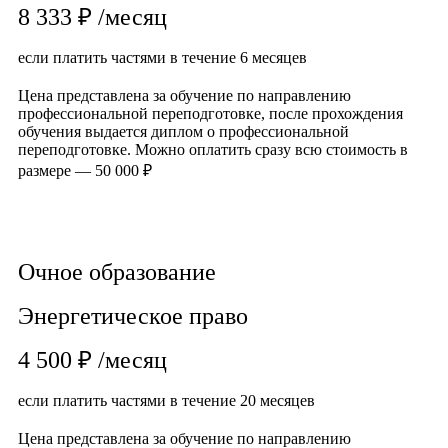
8 333 ₽ /месяц
если платить частями в течение 6 месяцев
Цена представлена за обучение по направлению
профессиональной переподготовке, после прохождения
обучения выдается диплом о профессиональной
переподготовке. Можно оплатить сразу всю стоимость в
размере — 50 000 ₽
Записаться на обучение
Очное образование
Энергетическое право
4 500 ₽ /месяц
если платить частями в течение 20 месяцев
Цена представлена за обучение по направлению