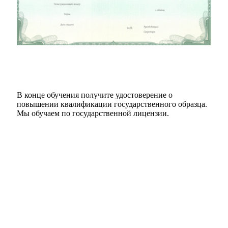
В конце обучения получите удостоверение о
повышении квалификации государственного образца.
Мы обучаем по государственной лицензии.
Подать заявку
Посмотреть удостоверение