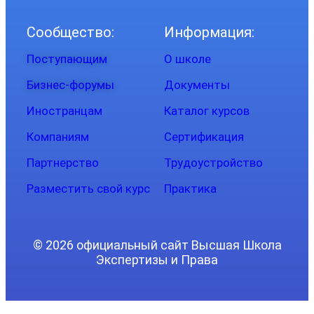
Сообщество:
Информация:
Поступающим
О школе
Бизнес-форумы
Документы
Иностранцам
Каталог курсов
Компаниям
Сертификация
Партнерство
Трудоустройство
Разместить свой курс
Практика
© 2026 официальный сайт Высшая Школа
Экспертизы и Права