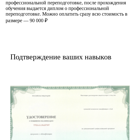
профессиональной переподготовке, после прохождения
обучения выдается диплом о профессиональной
переподготовке. Можно оплатить сразу всю стоимость в
размере — 90 000 ₽
Записаться на обучение
Подтверждение ваших навыков