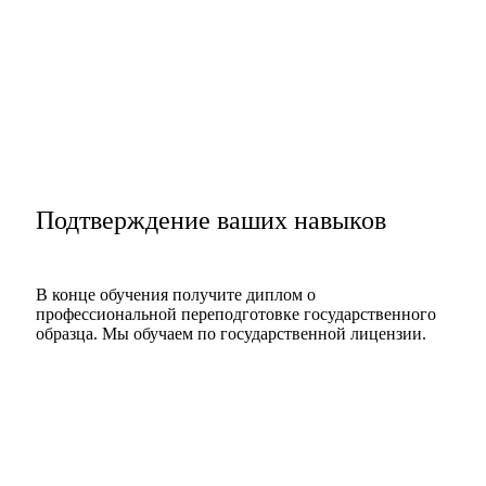
Подтверждение ваших навыков
В конце обучения получите диплом о
профессиональной переподготовке государственного
образца. Мы обучаем по государственной лицензии.
Подать заявку
Посмотреть диплом