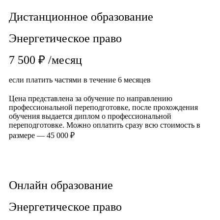
Дистанционное образование
Энергетическое право
7 500 ₽ /месяц
если платить частями в течение 6 месяцев
Цена представлена за обучение по направлению
профессиональной переподготовке, после прохождения
обучения выдается диплом о профессиональной
переподготовке. Можно оплатить сразу всю стоимость в
размере — 45 000 ₽
Записаться на обучение
Онлайн образование
Энергетическое право