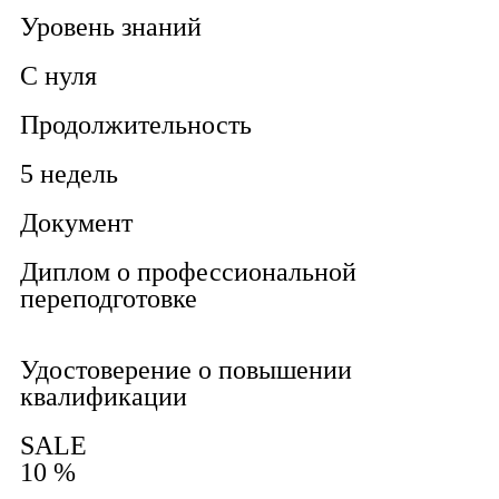
Уровень знаний
С нуля
Продолжительность
5 недель
Документ
Диплом о профессиональной
переподготовке
Удостоверение о повышении
квалификации
SALE
10 %