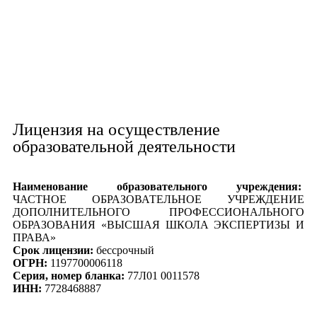
Лицензия на осуществление
образовательной деятельности
Наименование образовательного учреждения:
ЧАСТНОЕ ОБРАЗОВАТЕЛЬНОЕ УЧРЕЖДЕНИЕ
ДОПОЛНИТЕЛЬНОГО ПРОФЕССИОНАЛЬНОГО
ОБРАЗОВАНИЯ «ВЫСШАЯ ШКОЛА ЭКСПЕРТИЗЫ И
ПРАВА»
Срок лицензии:
бессрочный
ОГРН:
1197700006118
Серия, номер бланка:
77Л01 0011578
ИНН:
7728468887