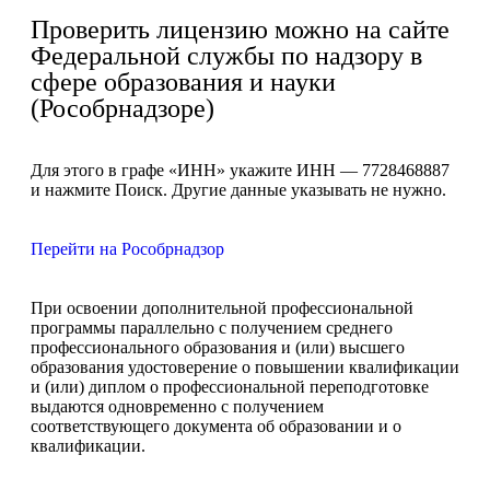
Проверить лицензию можно на сайте
Федеральной службы по надзору в
сфере образования и науки
(Рособрнадзоре)
Для этого в графе «ИНН» укажите ИНН — 7728468887
и нажмите Поиск. Другие данные указывать не нужно.
Перейти на Рособрнадзор
При освоении дополнительной профессиональной
программы параллельно с получением среднего
профессионального образования и (или) высшего
образования удостоверение о повышении квалификации
и (или) диплом о профессиональной переподготовке
выдаются одновременно с получением
соответствующего документа об образовании и о
квалификации.