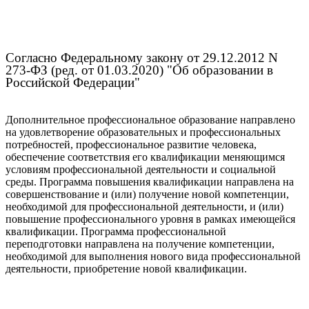
Согласно Федеральному закону от 29.12.2012 N
273-ФЗ (ред. от 01.03.2020) "Об образовании в
Российской Федерации"
Дополнительное профессиональное образование направлено
на удовлетворение образовательных и профессиональных
потребностей, профессиональное развитие человека,
обеспечение соответствия его квалификации меняющимся
условиям профессиональной деятельности и социальной
среды. Программа повышения квалификации направлена на
совершенствование и (или) получение новой компетенции,
необходимой для профессиональной деятельности, и (или)
повышение профессионального уровня в рамках имеющейся
квалификации. Программа профессиональной
переподготовки направлена на получение компетенции,
необходимой для выполнения нового вида профессиональной
деятельности, приобретение новой квалификации.