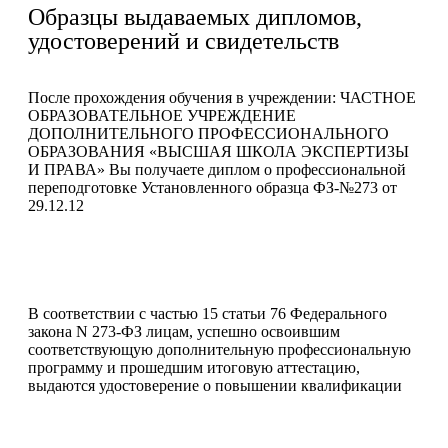
Образцы выдаваемых дипломов,
удостоверений и свидетельств
После прохождения обучения в учреждении: ЧАСТНОЕ
ОБРАЗОВАТЕЛЬНОЕ УЧРЕЖДЕНИЕ
ДОПОЛНИТЕЛЬНОГО ПРОФЕССИОНАЛЬНОГО
ОБРАЗОВАНИЯ «ВЫСШАЯ ШКОЛА ЭКСПЕРТИЗЫ
И ПРАВА» Вы получаете диплом о профессиональной
переподготовке Установленного образца ФЗ-№273 от
29.12.12
В соответствии с частью 15 статьи 76 Федерального
закона N 273-ФЗ лицам, успешно освоившим
соответствующую дополнительную профессиональную
программу и прошедшим итоговую аттестацию,
выдаются удостоверение о повышении квалификации