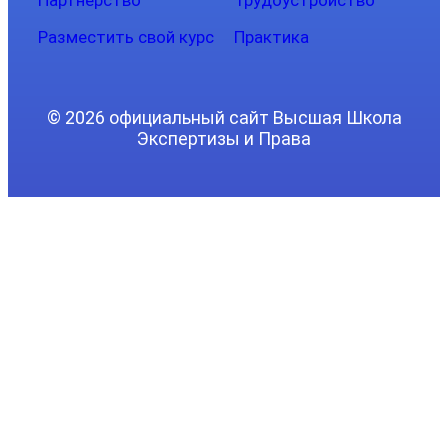
Партнерство
Трудоустройство
Разместить свой курс
Практика
© 2026 официальный сайт Высшая Школа
Экспертизы и Права