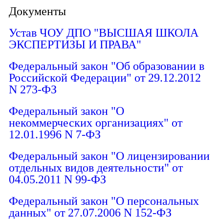
Документы
Устав ЧОУ ДПО "ВЫСШАЯ ШКОЛА
ЭКСПЕРТИЗЫ И ПРАВА"
Федеральный закон "Об образовании в
Российской Федерации" от 29.12.2012
N 273-ФЗ
Федеральный закон "О
некоммерческих организациях" от
12.01.1996 N 7-ФЗ
Федеральный закон "О лицензировании
отдельных видов деятельности" от
04.05.2011 N 99-ФЗ
Федеральный закон "О персональных
данных" от 27.07.2006 N 152-ФЗ