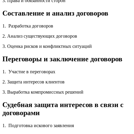
3. Права и обязанности сторон
Составление и анализ договоров
1. Разработка договоров
2. Анализ существующих договоров
3. Оценка рисков и конфликтных ситуаций
Переговоры и заключение договоров
1. Участие в переговорах
2. Защита интересов клиентов
3. Выработка компромиссных решений
Судебная защита интересов в связи с
договорами
1. Подготовка искового заявления