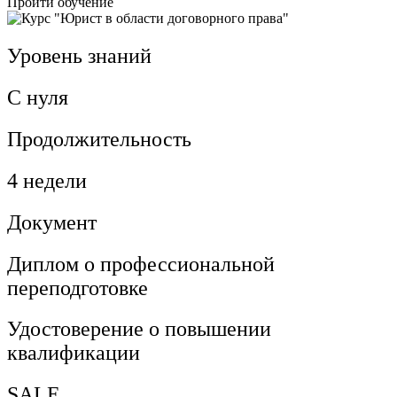
Пройти обучение
Уровень знаний
С нуля
Продолжительность
4 недели
Документ
Диплом о профессиональной
переподготовке
Удостоверение о повышении
квалификации
SALE