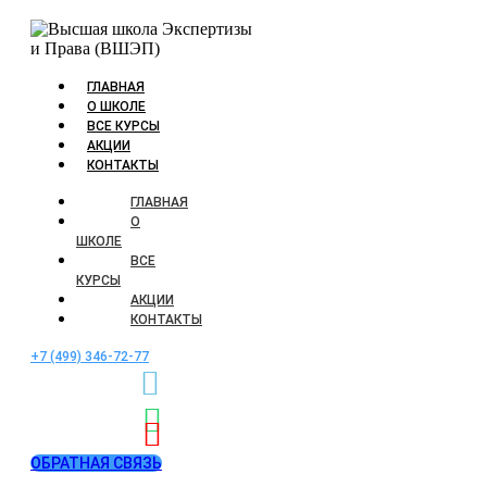
ГЛАВНАЯ
О ШКОЛЕ
ВСЕ КУРСЫ
АКЦИИ
КОНТАКТЫ
ГЛАВНАЯ
О
ШКОЛЕ
ВСЕ
КУРСЫ
АКЦИИ
КОНТАКТЫ
+7 (499) 346-72-77
ОБРАТНАЯ СВЯЗЬ