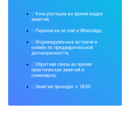
Консультации во время видео
занятий;
Переписка по mail и WhatsApp;
Индивидуальные встречи в
онлайн по предварительной
договоренности;
Обратная связь во время
практических занятий и
семинаров;
Занятия проходят с 18:00.