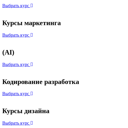
Выбрать курс
Курсы маркетинга
Выбрать курс
(AI)
Выбрать курс
Кодирование разработка
Выбрать курс
Курсы дизайна
Выбрать курс