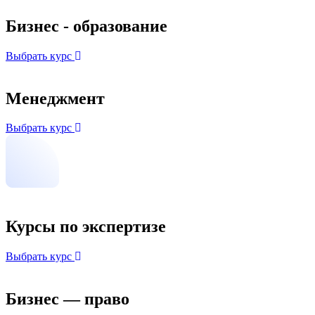
Бизнес - образование
Выбрать курс
Менеджмент
Выбрать курс
Курсы по экспертизе
Выбрать курс
Бизнес — право