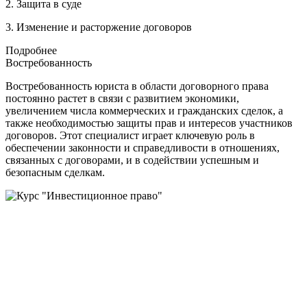
2. Защита в суде
3. Изменение и расторжение договоров
Подробнее
Востребованность
Востребованность юриста в области договорного права
постоянно растет в связи с развитием экономики,
увеличением числа коммерческих и гражданских сделок, а
также необходимостью защиты прав и интересов участников
договоров. Этот специалист играет ключевую роль в
обеспечении законности и справедливости в отношениях,
связанных с договорами, и в содействии успешным и
безопасным сделкам.