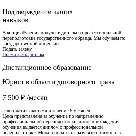
Подтверждение ваших
навыков
В конце обучения получите диплом о профессиональной
переподготовке государственного образца. Мы обучаем по
государственной лицензии.
Подать заявку
Посмотреть диплом
Дистанционное образование
Юрист в области договорного права
7 500 ₽ /месяц
если платить частями в течение 6 месяцев
Цена представлена за обучение по направлению
профессиональной переподготовке, после прохождения
обучения выдается диплом о профессиональной
переподготовке. Можно оплатить сразу всю стоимость в