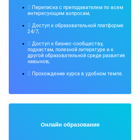
Переписка с преподавателем по всем
интересующим вопросам;
Доступ к образовательной платформе
24/7;
Доступ к бизнес-сообществу,
подкастам, полезной литературе и к
другой образовательной среде развития
навыков;
Прохождение курса в удобном темпе.
Онлайн образование