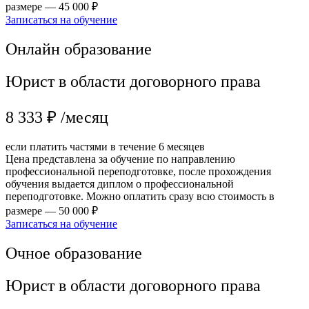
размере — 45 000 ₽
Записаться на обучение
Онлайн образование
Юрист в области договорного права
8 333 ₽ /месяц
если платить частями в течение 6 месяцев
Цена представлена за обучение по направлению
профессиональной переподготовке, после прохождения
обучения выдается диплом о профессиональной
переподготовке. Можно оплатить сразу всю стоимость в
размере — 50 000 ₽
Записаться на обучение
Очное образование
Юрист в области договорного права