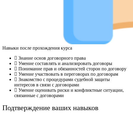
Навыки после прохождения курса
Знание основ договорного права
Умение составлять и анализировать договоры
Понимание прав и обязанностей сторон по договору
Умение участвовать в переговорах по договорам
Знакомство с процедурами судебной защиты
интересов в связи с договорами
Умение оценивать риски и конфликтные ситуации,
связанные с договорами
Подтверждение ваших навыков