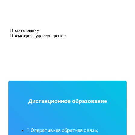
В конце обучения получите удостоверение о
повышении квалификации государственного образца.
Мы обучаем по государственной лицензии.
Подать заявку
Посмотреть удостоверение
Дистанционное образование
Оперативная обратная связь;