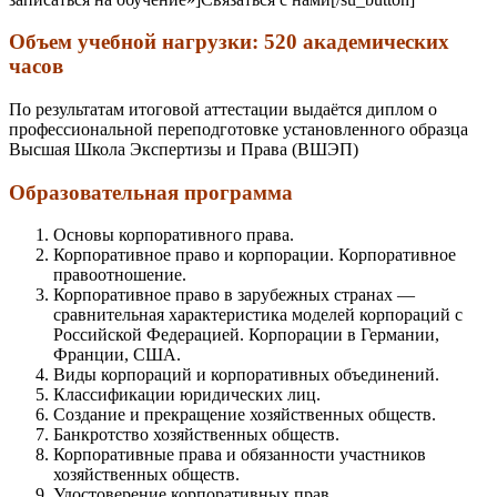
Объем учебной нагрузки: 520 академических
часов
По результатам итоговой аттестации выдаётся диплом о
профессиональной переподготовке установленного образца
Высшая Школа Экспертизы и Права (ВШЭП)
Образовательная программа
Основы корпоративного права.
Корпоративное право и корпорации. Корпоративное
правоотношение.
Корпоративное право в зарубежных странах —
сравнительная характеристика моделей корпораций с
Российской Федерацией. Корпорации в Германии,
Франции, США.
Виды корпораций и корпоративных объединений.
Классификации юридических лиц.
Создание и прекращение хозяйственных обществ.
Банкротство хозяйственных обществ.
Корпоративные права и обязанности участников
хозяйственных обществ.
Удостоверение корпоративных прав.