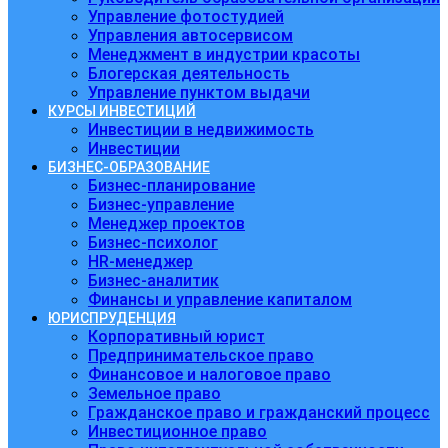
Управление фотостудией
Управления автосервисом
Менеджмент в индустрии красоты
Блогерская деятельность
Управление пунктом выдачи
КУРСЫ ИНВЕСТИЦИЙ
Инвестиции в недвижимость
Инвестиции
БИЗНЕС-ОБРАЗОВАНИЕ
Бизнес-планирование
Бизнес-управление
Менеджер проектов
Бизнес-психолог
HR-менеджер
Бизнес-аналитик
Финансы и управление капиталом
ЮРИСПРУДЕНЦИЯ
Корпоративный юрист
Предпринимательское право
Финансовое и налоговое право
Земельное право
Гражданское право и гражданский процесс
Инвестиционное право