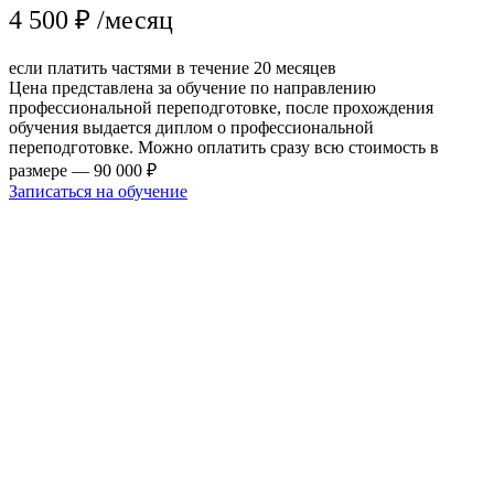
4 500 ₽ /месяц
если платить частями в течение 20 месяцев
Цена представлена за обучение по направлению
профессиональной переподготовке, после прохождения
обучения выдается диплом о профессиональной
переподготовке. Можно оплатить сразу всю стоимость в
размере — 90 000 ₽
Записаться на обучение
Подтверждение ваших
навыков
Подтверждение ваших
навыков