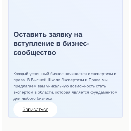
Оставить заявку на
вступление в бизнес-
сообщество
Каждый успешный бизнес начинается с экспертизы и
права. В Высшей Школе Экспертизы и Права мы
предлагаем вам уникальную возможность стать
экспертом в области, которая является фундаментом
для любого бизнеса.
Записаться