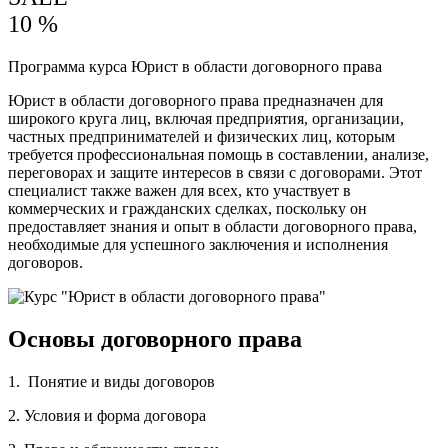
10 %
Программа курса Юрист в области договорного права
Юрист в области договорного права предназначен для
широкого круга лиц, включая предприятия, организации,
частных предпринимателей и физических лиц, которым
требуется профессиональная помощь в составлении, анализе,
переговорах и защите интересов в связи с договорами. Этот
специалист также важен для всех, кто участвует в
коммерческих и гражданских сделках, поскольку он
предоставляет знания и опыт в области договорного права,
необходимые для успешного заключения и исполнения
договоров.
Основы договорного права
1. Понятие и виды договоров
2. Условия и форма договора