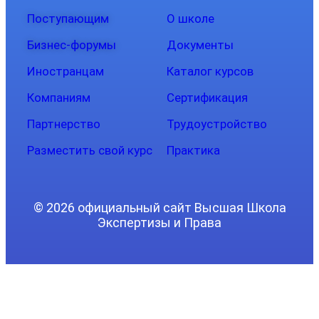
Поступающим
О школе
Бизнес-форумы
Документы
Иностранцам
Каталог курсов
Компаниям
Сертификация
Партнерство
Трудоустройство
Разместить свой курс
Практика
© 2026 официальный сайт Высшая Школа
Экспертизы и Права