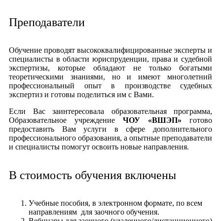
Преподаватели
Обучение проводят высококвалифицированные эксперты и
специалисты в области юриспруденции, права и судебной
экспертизы, которые обладают не только богатыми
теоретическими знаниями, но и имеют многолетний
профессиональный опыт в производстве судебных
экспертиз и готовы поделиться им с Вами.
Если Вас заинтересовала образовательная программа,
Образовательное учреждение
ЧОУ «ВШЭП»
готово
предоставить Вам услуги в сфере дополнительного
профессионального образования, а опытные преподаватели
и специалисты помогут освоить новые направления.
В стоимость обучения включены
Учебные пособия, в электронном формате, по всем
направлениям для заочного обучения.
Вебинары для заочного (удаленного/дистанционного)