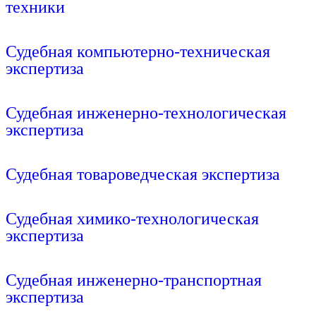
техники
Подробнее
Судебная компьютерно-техническая
экспертиза
Подробнее
Судебная инженерно-технологическая
экспертиза
Подробнее
Судебная товароведческая экспертиза
Подробнее
Судебная химико-технологическая
экспертиза
Подробнее
Судебная инженерно-транспортная
экспертиза