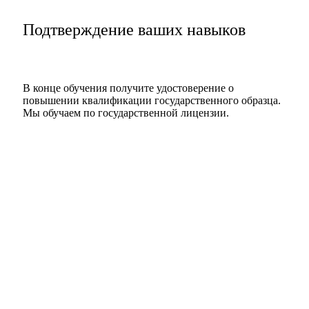
Подтверждение ваших навыков
В конце обучения получите удостоверение о
повышении квалификации государственного образца.
Мы обучаем по государственной лицензии.
Подать заявку
Посмотреть удостоверение