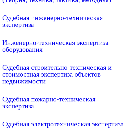
Подробнее
Судебная инженерно-техническая
экспертиза
Подробнее
Инженерно-техническая экспертиза
оборудования
Подробнее
Судебная строительно-техническая и
стоимостная экспертиза объектов
недвижимости
Подробнее
Судебная пожарно-техническая
экспертиза
Подробнее
Судебная электротехническая экспертиза