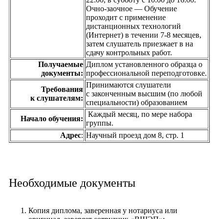
Очно-заочное — Обучение
проходит с применение
дистанционных технологий
(Интернет) в течении 7-8 месяцев,
затем слушатель приезжает в на
сдачу контрольных работ.
Получаемые
Диплом установленного образца о
документы:
профессиональной переподготовке.
Принимаются слушатели
Требования
с законченным высшим (по любой
к слушателям:
специальности) образованием
Каждый месяц, по мере набора
Начало обучения:
группы.
Адрес
:
Научный проезд дом 8, стр. 1
Необходимые документы
Копия диплома, заверенная у нотариуса или