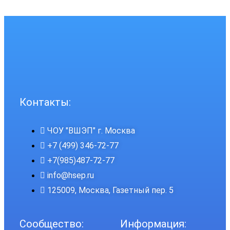
Контакты:
ЧОУ "ВШЭП" г. Москва
+7 (499) 346-72-77
+7(985)487-72-77
info@hsep.ru
125009, Москва, Газетный пер. 5
Сообщество:
Информация: