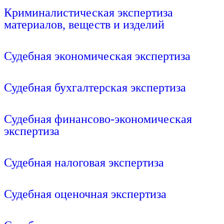
Криминалистическая экспертиза
материалов, веществ и изделий
Подробнее
Судебная экономическая экспертиза
Подробнее
Судебная бухгалтерская экспертиза
Подробнее
Судебная финансово-экономическая
экспертиза
Подробнее
Судебная налоговая экспертиза
Подробнее
Судебная оценочная экспертиза
Подробнее