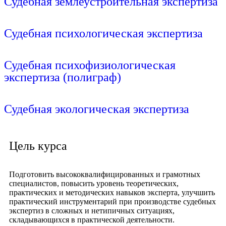
Судебная землеустроительная экспертиза
Подробнее
Судебная психологическая экспертиза
Подробнее
Судебная психофизиологическая
экспертиза (полиграф)
Подробнее
Судебная экологическая экспертиза
Подробнее
Цель курса
Подготовить высококвалифицированных и грамотных
специалистов, повысить уровень теоретических,
практических и методических навыков эксперта, улучшить
практический инструментарий при производстве судебных
экспертиз в сложных и нетипичных ситуациях,
складывающихся в практической деятельности.