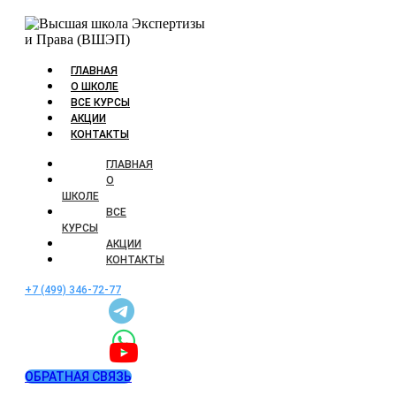
ГЛАВНАЯ
О ШКОЛЕ
ВСЕ КУРСЫ
АКЦИИ
КОНТАКТЫ
ГЛАВНАЯ
О
ШКОЛЕ
ВСЕ
КУРСЫ
АКЦИИ
КОНТАКТЫ
+7 (499) 346-72-77
ОБРАТНАЯ СВЯЗЬ