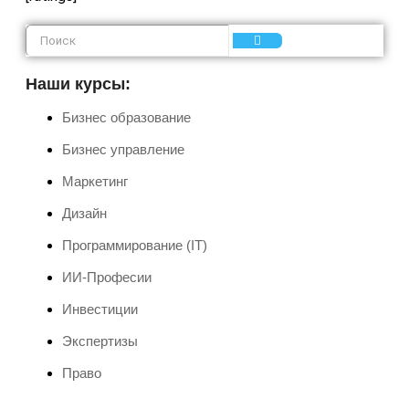
Наши курсы:
Бизнес образование
Бизнес управление
Маркетинг
Дизайн
Программирование (IT)
ИИ-Професии
Инвестиции
Экспертизы
Право