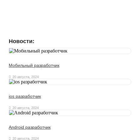
Новости:
Мобильный разработчик
20 августа, 2024
ios разработчик
20 августа, 2024
Android разработчик
20 августа, 2024