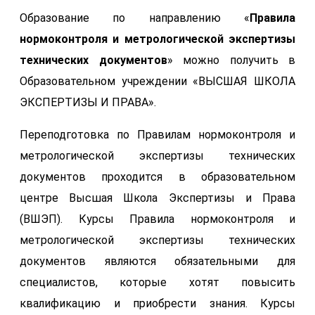
Образование по направлению «
Правила
нормоконтроля и метрологической экспертизы
технических документов
» можно получить в
Образовательном учреждении «ВЫСШАЯ ШКОЛА
ЭКСПЕРТИЗЫ И ПРАВА».
Переподготовка по Правилам нормоконтроля и
метрологической экспертизы технических
документов проходится в образовательном
центре Высшая Школа Экспертизы и Права
(ВШЭП). Курсы Правила нормоконтроля и
метрологической экспертизы технических
документов являются обязательными для
специалистов, которые хотят повысить
квалификацию и приобрести знания. Курсы