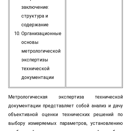
заключение:
структура и
содержание
Организационные
основы
метрологической
экспертизы
технической
документации
Метрологическая экспертиза технической
документации представляет собой анализ и дачу
объективной оценки технических решений по
выбору измеряемых параметров, установлению