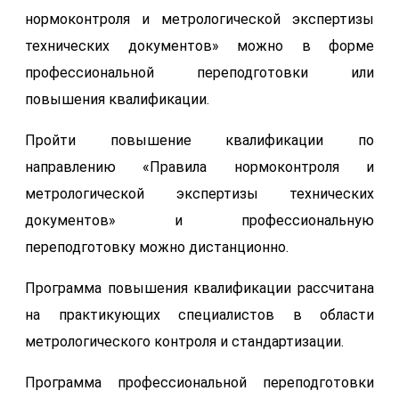
нормоконтроля и метрологической экспертизы
технических документов» можно в форме
профессиональной переподготовки или
повышения квалификации.
Пройти повышение квалификации по
направлению «Правила нормоконтроля и
метрологической экспертизы технических
документов» и профессиональную
переподготовку можно дистанционно.
Программа повышения квалификации рассчитана
на практикующих специалистов в области
метрологического контроля и стандартизации.
Программа профессиональной переподготовки