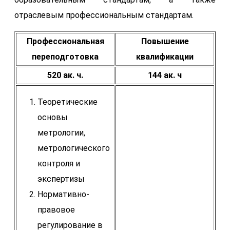
отраслевым профессиональным стандартам.
Профессиональная
Повышение
переподготовка
квалификации
520 ак. ч.
144 ак. ч
Теоретические
основы
метрологии,
метрологического
контроля и
экспертизы
Нормативно-
правовое
регулирование в