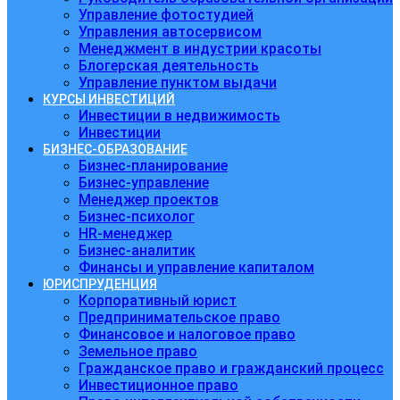
Управление фотостудией
Управления автосервисом
Менеджмент в индустрии красоты
Блогерская деятельность
Управление пунктом выдачи
КУРСЫ ИНВЕСТИЦИЙ
Инвестиции в недвижимость
Инвестиции
БИЗНЕС-ОБРАЗОВАНИЕ
Бизнес-планирование
Бизнес-управление
Менеджер проектов
Бизнес-психолог
HR-менеджер
Бизнес-аналитик
Финансы и управление капиталом
ЮРИСПРУДЕНЦИЯ
Корпоративный юрист
Предпринимательское право
Финансовое и налоговое право
Земельное право
Гражданское право и гражданский процесс
Инвестиционное право