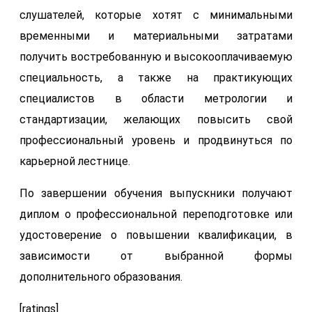
слушателей, которые хотят с минимальными
временными и материальными затратами
получить востребованную и высокооплачиваемую
специальность, а также на практикующих
специалистов в области метрологии и
стандартизации, желающих повысить свой
профессиональный уровень и продвинуться по
карьерной лестнице.
По завершении обучения выпускники получают
диплом о профессиональной переподготовке или
удостоверение о повышении квалификации, в
зависимости от выбранной формы
дополнительного образования.
[ratings]