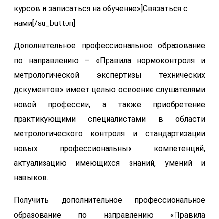
курсов и записаться на обучение»]Связаться с
нами[/su_button]
Дополнительное профессиональное образование
по направлению – «Правила нормоконтроля и
метрологической экспертизы технических
документов» имеет целью освоение слушателями
новой профессии, а также приобретение
практикующими специалистами в области
метрологического контроля и стандартизации
новых профессиональных компетенций,
актуализацию имеющихся знаний, умений и
навыков.
Получить дополнительное профессиональное
образование по направлению «Правила