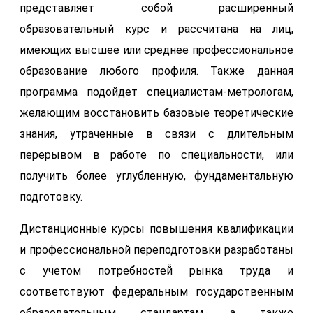
представляет собой расширенный
образовательный курс и рассчитана на лиц,
имеющих высшее или среднее профессиональное
образование любого профиля. Также данная
программа подойдет специалистам-метрологам,
желающим восстановить базовые теоретические
знания, утраченные в связи с длительным
перерывом в работе по специальности, или
получить более углубленную, фундаментальную
подготовку.
Дистанционные курсы повышения квалификации
и профессиональной переподготовки разработаны
с учетом потребностей̆ рынка труда и
соответствуют федеральным государственным
образовательным стандартам, а также