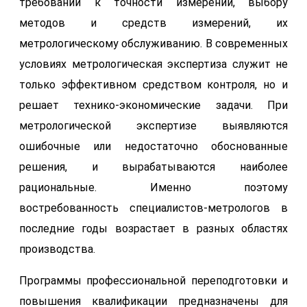
требований к точности измерений, выбору
методов и средств измерений, их
метрологическому обслуживанию. В современных
условиях метрологическая экспертиза служит не
только эффективном средством контроля, но и
решает технико-экономические задачи. При
метрологической экспертизе выявляются
ошибочные или недостаточно обоснованные
решения, и вырабатываются наиболее
рациональные. Именно поэтому
востребованность специалистов-метрологов в
последние годы возрастает в разных областях
производства.
Программы профессиональной переподготовки и
повышения квалификации предназначены для