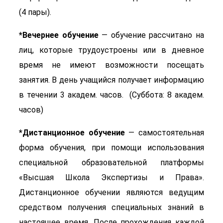
(4 пары).
*Вечернее обучение
— обучение рассчитано на
лиц, которые трудоустроены или в дневное
время не имеют возможности посещать
занятия. В день учащийся получает информацию
в течении 3 академ. часов. (Суббота: 8 академ.
часов)
*Дистанционное обучение
— самостоятельная
форма обучения, при помощи использования
специальной образовательной платформы
«Высшая Школа Экспертизы и Права».
Дистанционное обучении являются ведущим
средством получения специальных знаний в
настоящее время. После прохождения каждой