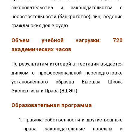
законодательства и законодательства о
несостоятельности (банкротстве) лиц; ведение
гражданских дел в судах
Объем учебной нагрузки: 720
академических часов
По результатам итоговой аттестации выдаётся
диплом о профессиональной переподготовке
установленного образца Высшая Школа
Экспертизы и Права (ВШЭП)
Образовательная программа
Правила собственности и другие вещные
права: законодательные новеллы и