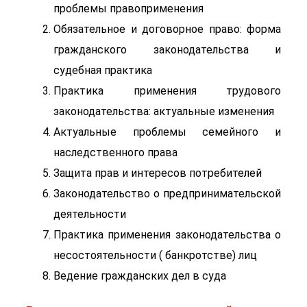
проблемы правоприменения
Обязательное и договорное право: форма
гражданского законодательства и
судебная практика
Практика применения трудового
законодательства: актуальные изменения
Актуальные проблемы семейного и
наследственного права
Защита прав и интересов потребителей
Законодательство о предпринимательской
деятельности
Практика применения законодательства о
несостоятельности ( банкротстве) лиц
Ведение гражданских дел в суда