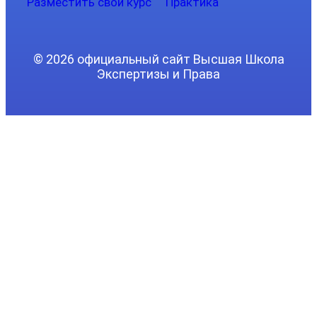
Разместить свой курс
Практика
© 2026 официальный сайт Высшая Школа
Экспертизы и Права