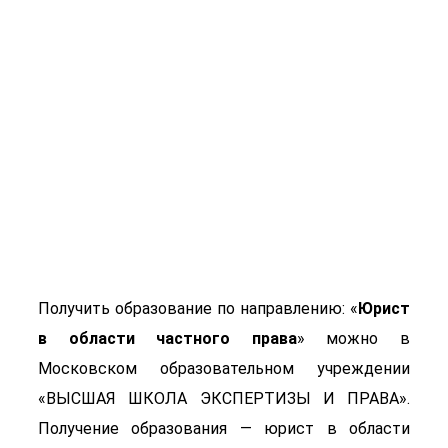
Юрист в области
частного права
Получить образование по направлению: «
Юрист
в области частного права
» можно в
Московском образовательном учреждении
«ВЫСШАЯ ШКОЛА ЭКСПЕРТИЗЫ И ПРАВА».
Получение образования — юрист в области