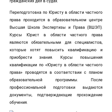
гражданских дел в судах.
Переподготовка по Юристу в области частного
права проходится в образовательном центре
Высшая Школа Экспертизы и Права (ВШЭП).
Курсы Юрист в области частного права
являются обязательными для специалистов,
которые хотят повысить квалификацию и
приобрести знания. Курсы повышения
квалификации по «Юристу в области частного
права» проводятся в соответствии с планом
образовательной программы. После
профессиональной подготовки выдаются
документы, подтверждающие прохождение
обучения.