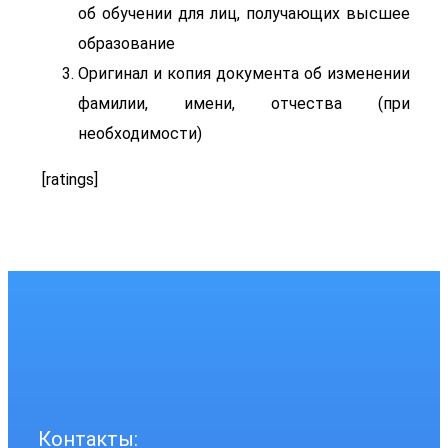
об обучении для лиц, получающих высшее
образование
Оригинал и копия документа об изменении
фамилии, имени, отчества (при
необходимости)
[ratings]
Контакты: