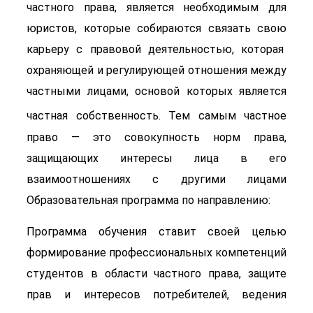
частного права, является необходимым для
юристов, которые собираются связать свою
карьеру с правовой деятельностью, которая
охраняющей и регулирующей отношения между
частными лицами, основой которых является
частная собственность
. Тем самым частное
право — это совокупность норм права,
защищающих интересы лица в его
взаимоотношениях с другими лицами
Образовательная программа по направлению:
Программа обучения ставит своей целью
формирование профессиональных компетенций
студентов в области частного права, защите
прав и интересов потребителей, ведения