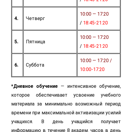
10:00 — 17:20
4.
Четверг
/
18:45-21:20
10:00 — 17:20
5.
Пятница
/
18:45-21:20
10:00 — 17:20 /
6.
Суббота
10:00-17:20
*Дневное обучение
— интенсивное обучение,
которое обеспечивает усвоение учебного
материала за минимально возможный период
времени при максимальной активизации усилий
учащихся. В день учащийся получает
информацию в течение 8 академ. часов в день