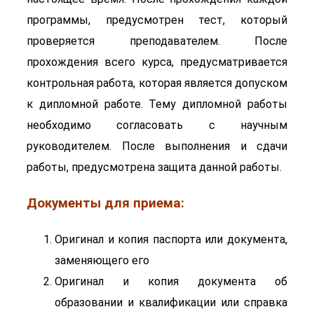
программы, предусмотрен тест, который
проверяется преподавателем. После
прохождения всего курса, предусматривается
контрольная работа, которая является допуском
к дипломной работе. Тему дипломной работы
необходимо согласовать с научным
руководителем. После выполнения и сдачи
работы, предусмотрена защита данной работы.
Документы для приема:
Оригинал и копия паспорта или документа,
заменяющего его
Оригинал и копия документа об
образовании и квалификации или справка