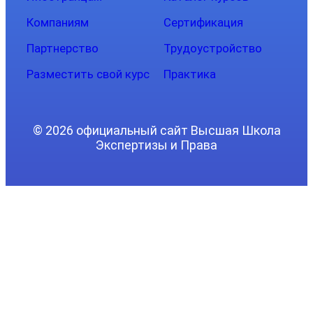
Компаниям
Сертификация
Партнерство
Трудоустройство
Разместить свой курс
Практика
© 2026 официальный сайт Высшая Школа
Экспертизы и Права