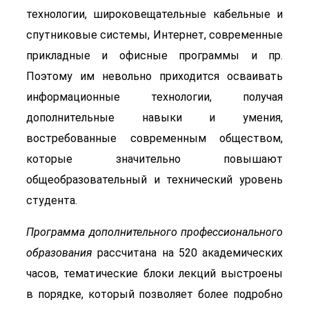
технологии, широковещательные кабельные и
спутниковые системы, Интернет, современные
прикладные и офисные программы и пр.
Поэтому им невольно приходится осваивать
информационные технологии, получая
дополнительные навыки и умения,
востребованные современным обществом,
которые значительно повышают
общеобразовательный и технический уровень
студента.
Программа дополнительного профессионального
образования
рассчитана на 520 академических
часов, тематические блоки лекций выстроены
в порядке, который позволяет более подробно