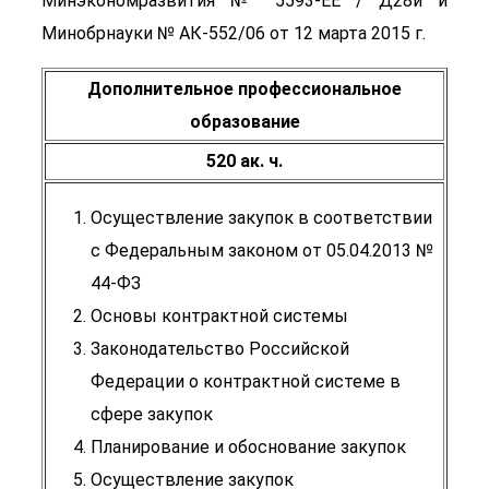
Минэкономразвития № 5593-ЕЕ / Д28и и
Минобрнауки № АК-552/06 от 12 марта 2015 г.
Дополнительное профессиональное
образование
520 ак. ч.
Осуществление закупок в соответствии
с Федеральным законом от 05.04.2013 №
44-ФЗ
Основы контрактной системы
Законодательство Российской
Федерации о контрактной системе в
сфере закупок
Планирование и обоснование закупок
Осуществление закупок