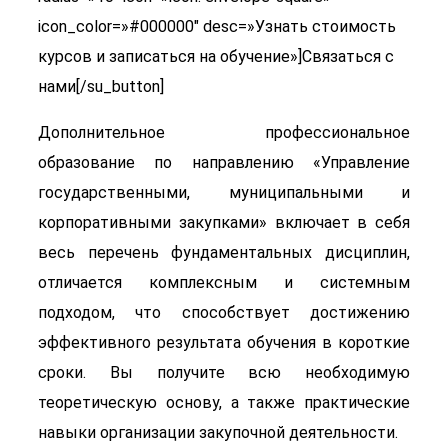
icon_color=»#000000″ desc=»Узнать стоимость
курсов и записаться на обучение»]Связаться с
нами[/su_button]
Дополнительное профессиональное
образование по направлению «Управление
государственными, муниципальными и
корпоративными закупками» включает в себя
весь перечень фундаментальных дисциплин,
отличается комплексным и системным
подходом, что способствует достижению
эффективного результата обучения в короткие
сроки. Вы получите всю необходимую
теоретическую основу, а также практические
навыки организации закупочной деятельности.