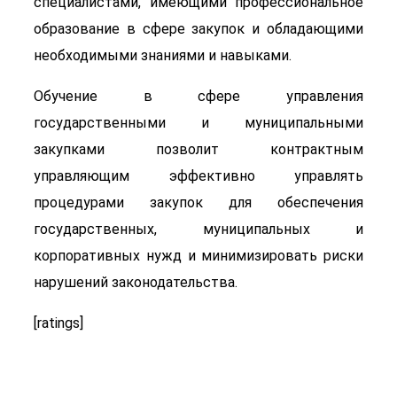
специалистами, имеющими профессиональное
образование в сфере закупок и обладающими
необходимыми знаниями и навыками.
Обучение в сфере управления
государственными и муниципальными
закупками позволит контрактным
управляющим эффективно управлять
процедурами закупок для обеспечения
государственных, муниципальных и
корпоративных нужд и минимизировать риски
нарушений законодательства.
[ratings]