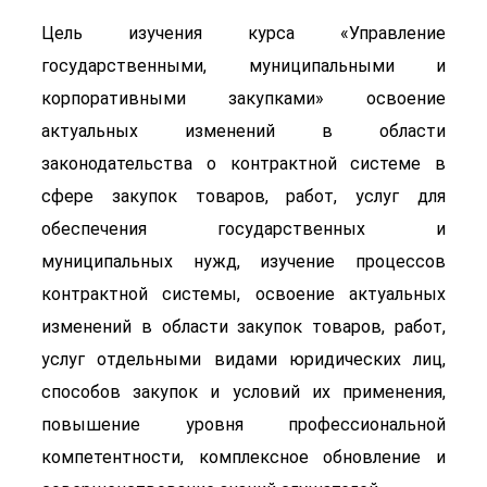
Цель изучения курса «Управление
государственными, муниципальными и
корпоративными закупками» освоение
актуальных изменений в области
законодательства о контрактной системе в
сфере закупок товаров, работ, услуг для
обеспечения государственных и
муниципальных нужд, изучение процессов
контрактной системы, освоение актуальных
изменений в области закупок товаров, работ,
услуг отдельными видами юридических лиц,
способов закупок и условий их применения,
повышение уровня профессиональной
компетентности, комплексное обновление и