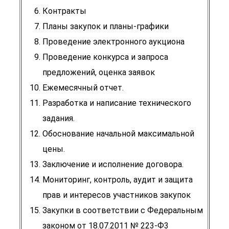
Контракты
Планы закупок и планы-графики
Проведение электронного аукциона
Проведение конкурса и запроса
предложений, оценка заявок
Ежемесячный отчет.
Разработка и написание технического
задания.
Обоснование начальной максимальной
цены.
Заключение и исполнение договора.
Мониторинг, контроль, аудит и защита
прав и интересов участников закупок
Закупки в соответствии с Федеральным
законом от 18.07.2011 № 223-Ф3