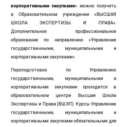
корпоративными закупками
» можно получить
в Образовательном учреждении «ВЫСШАЯ
ШКОЛА ЭКСПЕРТИЗЫ И ПРАВА».
Дополнительное профессиональное
образование по направлению «Управление
государственными, муниципальными и
корпоративными закупками».
Переподготовка по Управлению
государственными, муниципальными и
корпоративными закупками проходится в
образовательном центре Высшая Школа
Экспертизы и Права (ВШЭП). Курсы Управление
государственными, муниципальными и
корпоративными закупками обязательными для