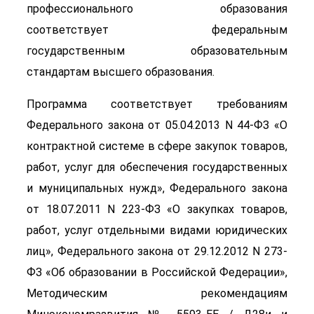
профессионального образования
соответствует федеральным
государственным образовательным
стандартам высшего образования.
Программа соответствует требованиям
Федерального закона от 05.04.2013 N 44-ФЗ «О
контрактной системе в сфере закупок товаров,
работ, услуг для обеспечения государственных
и муниципальных нужд», Федерального закона
от 18.07.2011 N 223-ФЗ «О закупках товаров,
работ, услуг отдельными видами юридических
лиц», Федерального закона от 29.12.2012 N 273-
ФЗ «Об образовании в Российской Федерации»,
Методическим рекомендациям