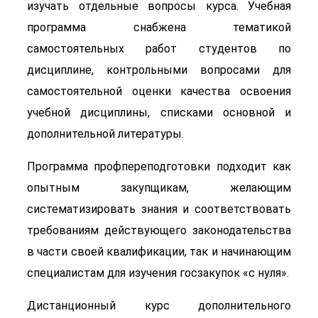
изучать отдельные вопросы курса. Учебная
программа снабжена тематикой
самостоятельных работ студентов по
дисциплине, контрольными вопросами для
самостоятельной оценки качества освоения
учебной дисциплины, списками основной и
дополнительной литературы.
Программа профпереподготовки подходит как
опытным закупщикам, желающим
систематизировать знания и соответствовать
требованиям действующего законодательства
в части своей квалификации, так и начинающим
специалистам для изучения госзакупок «с нуля».
Дистанционный курс дополнительного