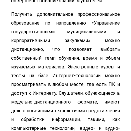
совершенствование знаний слушателей.
Получить дополнительное профессиональное
образование по направлению «Управление
государственными, муниципальными и
корпоративными закупками» можно
дистанционно, что позволяет выбрать
собственный темп обучения, время и объем
изучаемых материалов. Электронные курсы и
тесты на базе Интернет-технологий можно
просматривать в любом месте, где есть ПК и
доступ к Интернету. Слушатели, обучающиеся в
модульно-дистанционного формате, имеют
дело с новейшими технологиями представления
и обработки информации, такими, как
компьютерные технологии, видео- и аудио-