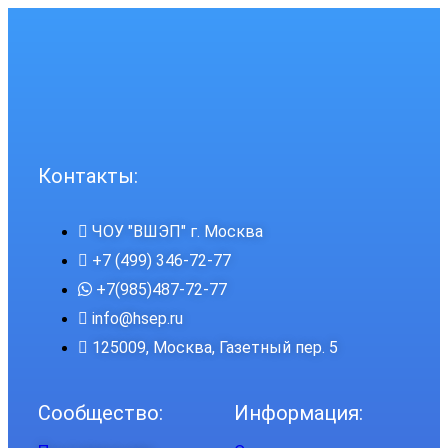
Контакты:
ЧОУ "ВШЭП" г. Москва
+7 (499) 346-72-77
+7(985)487-72-77
info@hsep.ru
125009, Москва, Газетный пер. 5
Сообщество:
Информация: