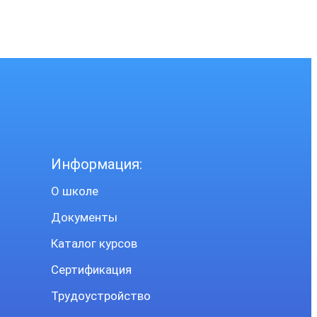
Информация:
О школе
Документы
Каталог курсов
Сертификация
Трудоустройство