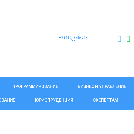
+7 (499) 346-72-
77
ПРОГРАММИРОВАНИЕ
БИЗНЕС И УПРАВЛЕНИЕ
ОВАНИЕ
ЮРИСПРУДЕНЦИЯ
ЭКСПЕРТАМ