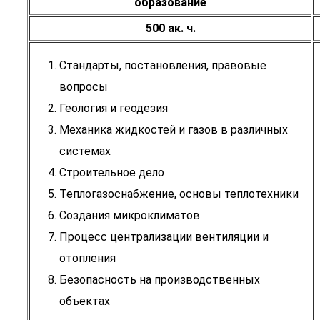
образование
500 ак. ч.
Стандарты, постановления, правовые
вопросы
Геология и геодезия
Механика жидкостей и газов в различных
системах
Строительное дело
Теплогазоснабжение, основы теплотехники
Создания микроклиматов
Процесс централизации вентиляции и
отопления
Безопасность на производственных
объектах