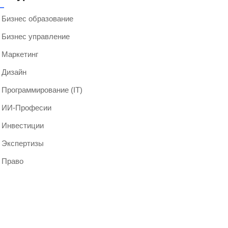
Бизнес образование
Бизнес управление
Маркетинг
Дизайн
Программирование (IT)
ИИ-Професии
Инвестиции
Экспертизы
Право
Мероприятия 2024