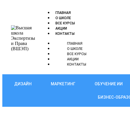
ГЛАВНАЯ
О ШКОЛЕ
ВСЕ КУРСЫ
АКЦИИ
КОНТАКТЫ
ГЛАВНАЯ
О ШКОЛЕ
ВСЕ КУРСЫ
АКЦИИ
КОНТАКТЫ
ДИЗАЙН
МАРКЕТИНГ
ОБУЧЕНИЕ ИИ
БИЗНЕС-ОБРАЗ