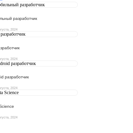
льный разработчик
вгуста, 2024
азработчик
вгуста, 2024
id разработчик
вгуста, 2024
Science
вгуста, 2024