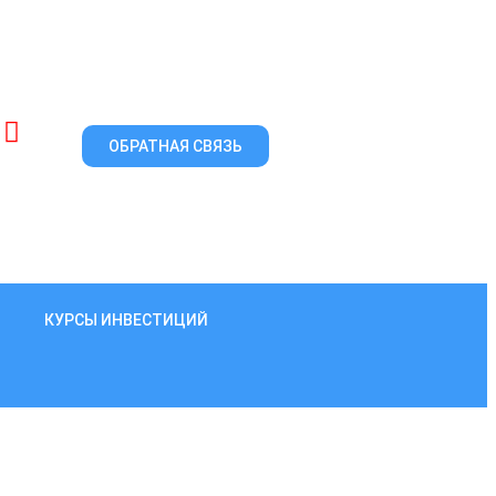
ОБРАТНАЯ СВЯЗЬ
КУРСЫ ИНВЕСТИЦИЙ