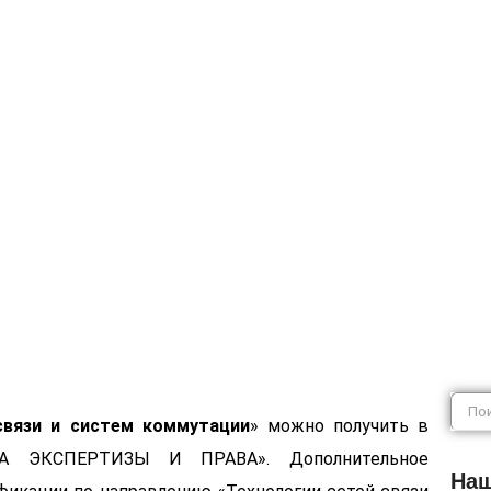
сетей связи и
связи и систем коммутации
» можно получить в
ЛА ЭКСПЕРТИЗЫ И ПРАВА». Дополнительное
Наш