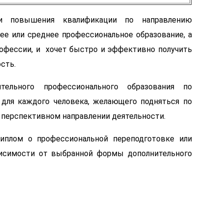
 и повышения квалификации по направлению
е или среднее профессиональное образование, а
рофессии, и хочет быстро и эффективно получить
сть.
тельного профессионального образования по
для каждого человека, желающего подняться по
 перспективном направлении деятельности.
иплом о профессиональной переподготовке или
исимости от выбранной формы дополнительного