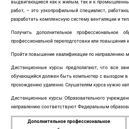
выдвигающиеся как к жилым, так и к промышленным
работ, – это узкопрофильный специалист, работаю
разработать комплексную систему вентиляции и теп
Получить дополнительное профессиональное 
профессиональной переподготовки или повышения 
Пройти повышение квалификации по направлению м
Дистанционные курсы предполагают, что все заня
обучающийся должен быть компьютер с выходом в с
прохождению удаленно. Слушателям курса нужно нап
Дистанционные курсы Образовательного учрежд
направлению соответствуют Федеральным образов
Дополнительное профессиональное