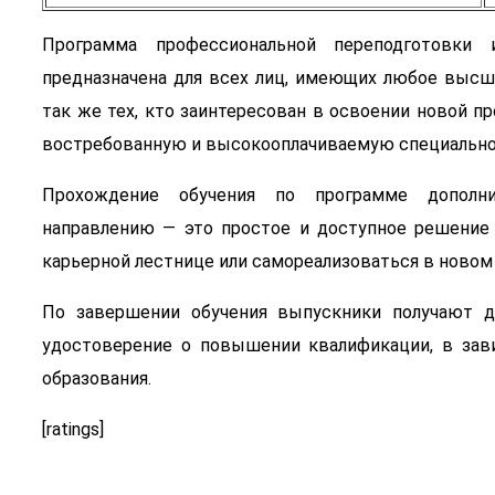
Программа профессиональной переподготовки
предназначена для всех лиц, имеющих любое высше
так же тех, кто заинтересован в освоении новой п
востребованную и высокооплачиваемую специально
Прохождение обучения по программе дополни
направлению — это простое и доступное решение 
карьерной лестнице или самореализоваться в новом
По завершении обучения выпускники получают д
удостоверение о повышении квалификации, в зав
образования.
[ratings]