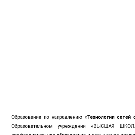
Технологии 
коммутации
Образование по направлению «
Технологии сетей 
Образовательном учреждении «ВЫСШАЯ ШКО