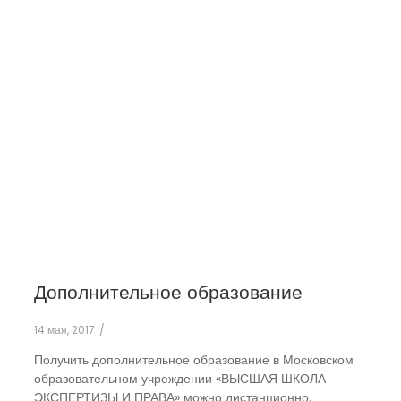
дополнительное
профессиональное
образование
Дополнительное образование
14 мая, 2017
/
Получить дополнительное образование в Московском
образовательном учреждении «ВЫСШАЯ ШКОЛА
ЭКСПЕРТИЗЫ И ПРАВА» можно дистанционно.