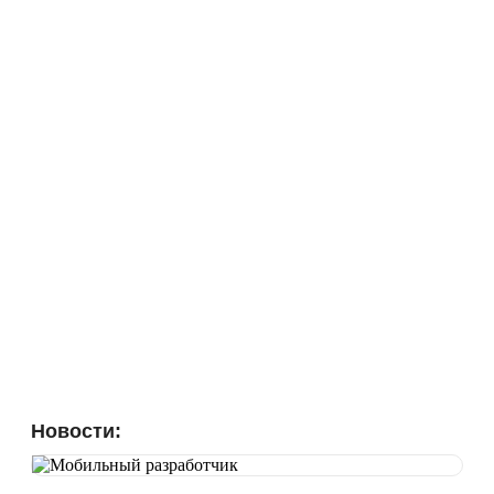
Новости: