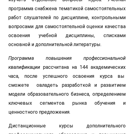
программа снабжена тематикой самостоятельных
работ слушателей по дисциплине, контрольными
вопросами для самостоятельной оценки качества
освоения учебной дисциплины, списками
основной и дополнительной литературы.
Программа повышения профессиональной
квалификации
рассчитана на 144 академических
часа, после успешного освоения курса вы
сможете овладеть разработкой и развитием
модели образовательного бизнеса, определением
ключевых сегментов рынка обучения и
ценностного предложения.
Дистанционные курсы дополнительного