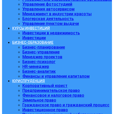
Управление фотостудией
Управления автосервисом
Менеджмент в индустрии красоты
Блогерская деятельность
Управление пунктом выдачи
КУРСЫ ИНВЕСТИЦИЙ
Инвестиции в недвижимость
Инвестиции
БИЗНЕС-ОБРАЗОВАНИЕ
Бизнес-планирование
Бизнес-управление
Менеджер проектов
Бизнес-психолог
HR-менеджер
Бизнес-аналитик
Финансы и управление капиталом
ЮРИСПРУДЕНЦИЯ
Корпоративный юрист
Предпринимательское право
Финансовое и налоговое право
Земельное право
Гражданское право и гражданский процесс
Инвестиционное право