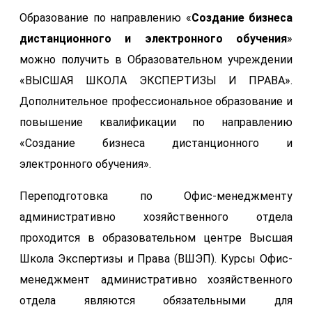
Образование по направлению «
Создание бизнеса
дистанционного и электронного обучения
»
можно получить в Образовательном учреждении
«ВЫСШАЯ ШКОЛА ЭКСПЕРТИЗЫ И ПРАВА».
Дополнительное профессиональное образование и
повышение квалификации по направлению
«Создание бизнеса дистанционного и
электронного обучения».
Переподготовка по Офис-менеджменту
административно хозяйственного отдела
проходится в образовательном центре Высшая
Школа Экспертизы и Права (ВШЭП). Курсы Офис-
менеджмент административно хозяйственного
отдела являются обязательными для