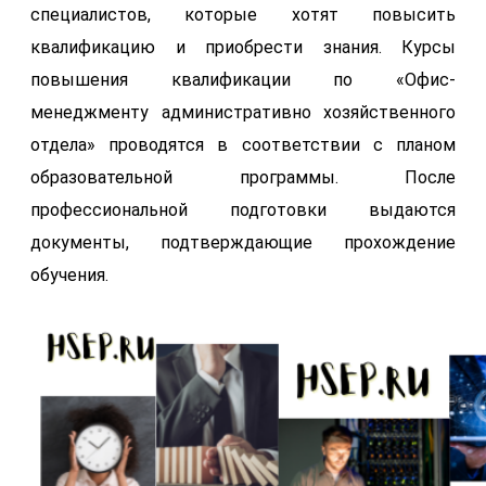
специалистов, которые хотят повысить
квалификацию и приобрести знания. Курсы
повышения квалификации по «Офис-
менеджменту административно хозяйственного
отдела» проводятся в соответствии с планом
образовательной программы. После
профессиональной подготовки выдаются
документы, подтверждающие прохождение
обучения.