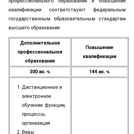
профессионального образования и повышения
квалификации соответствуют федеральным
государственным образовательным стандартам
высшего образования.
Дополнительное
Повышение
профессиональное
квалификации
образование
300 ак. ч.
144 ак. ч.
Дистанционное и
электронное
обучение: функции,
процессы,
организация
Виды