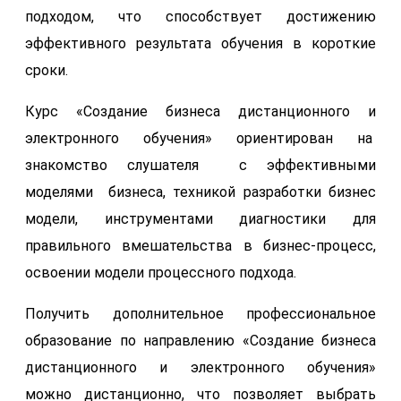
подходом, что способствует достижению
эффективного результата обучения в короткие
сроки.
Курс «Создание бизнеса дистанционного и
электронного обучения» ориентирован на
знакомство слушателя с эффективными
моделями бизнеса, техникой разработки бизнес
модели, инструментами диагностики для
правильного вмешательства в бизнес-процесс,
освоении модели процессного подхода.
Получить дополнительное профессиональное
образование по направлению «Создание бизнеса
дистанционного и электронного обучения»
можно дистанционно, что позволяет выбрать