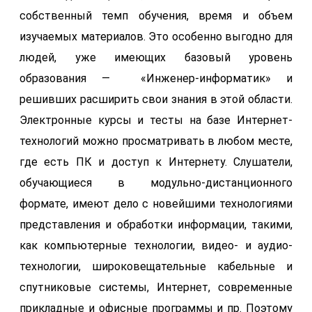
собственный темп обучения, время и объем
изучаемых материалов. Это особенно выгодно для
людей, уже имеющих базовый уровень
образования — «Инженер-информатик» и
решивших расширить свои знания в этой области.
Электронные курсы и тесты на базе Интернет-
технологий можно просматривать в любом месте,
где есть ПК и доступ к Интернету. Слушатели,
обучающиеся в модульно-дистанционного
формате, имеют дело с новейшими технологиями
представления и обработки информации, такими,
как компьютерные технологии, видео- и аудио-
технологии, широковещательные кабельные и
спутниковые системы, Интернет, современные
прикладные и офисные программы и пр. Поэтому