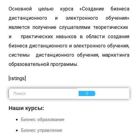
Основной целью курса «Создание бизнеса
дистанционного и электронного обучения»
является получение слушателями теоретических
и практических навыков в области создания
бизнеса дистанционного и электронного обучения,
системы дистанционного обучения, маркетинга
образовательной программы.
[ratings]
Наши курсы:
Бизнес образование
Бизнес управление