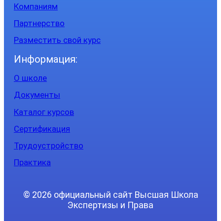
Компаниям
Партнерство
Разместить свой курс
Информация:
О школе
Документы
Каталог курсов
Сертификация
Трудоустройство
Практика
© 2026 официальный сайт Высшая Школа
Экспертизы и Права