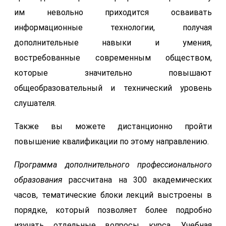
им невольно приходится осваивать
информационные технологии, получая
дополнительные навыки и умения,
востребованные современным обществом,
которые значительно повышают
общеобразовательный и технический уровень
слушателя.
Также вы можете дистанционно пройти
повышение квалификации по этому направлению.
Программа дополнительного профессионального
образования
рассчитана на 300 академических
часов, тематические блоки лекций выстроены в
порядке, который позволяет более подробно
изучать отдельные вопросы курса. Учебная