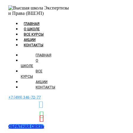
ГЛАВНАЯ
О ШКОЛЕ
ВСЕ КУРСЫ
АКЦИИ
КОНТАКТЫ
ГЛАВНАЯ
О
ШКОЛЕ
ВСЕ
КУРСЫ
АКЦИИ
КОНТАКТЫ
+7 (499) 346-72-77
ОБРАТНАЯ СВЯЗЬ