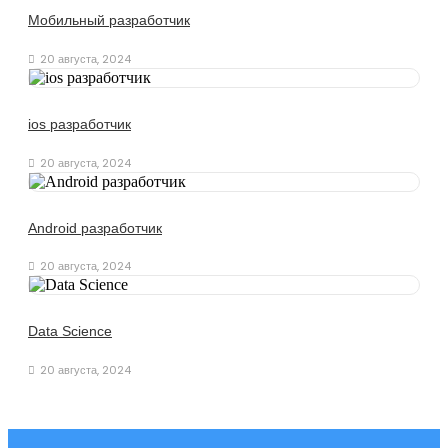
Мобильный разработчик
20 августа, 2024
ios разработчик
20 августа, 2024
Android разработчик
20 августа, 2024
Data Science
20 августа, 2024