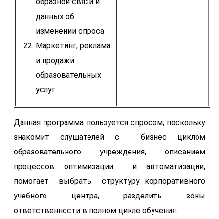
образной связи и
данных об
изменении спроса
Маркетинг, реклама
и продажи
образовательных
услуг
Данная программа пользуется спросом, поскольку
знакомит слушателей с бизнес циклом
образовательного учреждения, описанием
процессов оптимизации и автоматизации,
помогает выбрать структуру корпоративного
учебного центра, разделить зоны
ответственности в полном цикле обучения.