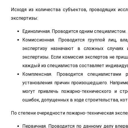
Исходя из количества субъектов, проводящих исс
экспертизы:
Единоличная. Проводится одним специалистом.
Комиссионная. Проводится группой лиц, в
экспертизу назначают в сложных случаях 
экспертизы. Если комиссия экспертов не приш
каждый из специалистов составляет индивидуа
Комплексная. Проводится специалистами 
установления причин произошедшего. Наприме
могут привлечь пожарно-технического и ст
ошибок, допущенных в ходе строительства, ко
По степени очередности пожарно-техническая экспе
Первичная. Проводится по данному делу впер