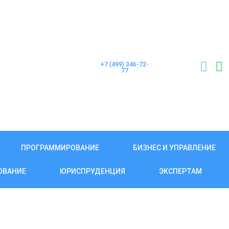
+7 (499) 346-72-
77
ПРОГРАММИРОВАНИЕ
БИЗНЕС И УПРАВЛЕНИЕ
ОВАНИЕ
ЮРИСПРУДЕНЦИЯ
ЭКСПЕРТАМ