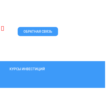
ОБРАТНАЯ СВЯЗЬ
КУРСЫ ИНВЕСТИЦИЙ