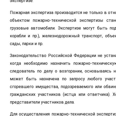
экспертизе.
Пожарная экспертиза производится не только в отн
объектом пожарно-технической экспертизы ста
грузовые автомобили. Экспертизе могут быть под
корабли и пр.), железнодорожный транспорт, объе
сады, парки и пр.
Законодательство Российской Федерации не устан
когда необходимо назначить пожарно-техническу
следователь по делу о возгорании, основываясь н
может быть назначена по запросу любого участ
сгоревшего имущества, подозреваемого или обвиня
гражданских участников (истца или ответчика). 
представители участников дела.
Для осуществления пожарно-технической экспертиз