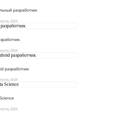
льный разработчик
вгуста, 2024
азработчик
вгуста, 2024
id разработчик
вгуста, 2024
Science
вгуста, 2024