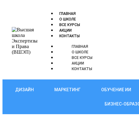
ГЛАВНАЯ
О ШКОЛЕ
ВСЕ КУРСЫ
АКЦИИ
КОНТАКТЫ
ГЛАВНАЯ
О ШКОЛЕ
ВСЕ КУРСЫ
АКЦИИ
КОНТАКТЫ
ДИЗАЙН
МАРКЕТИНГ
ОБУЧЕНИЕ ИИ
БИЗНЕС-ОБРАЗ