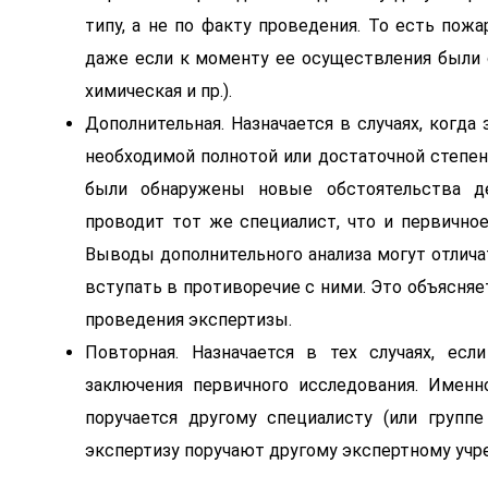
типу, а не по факту проведения. То есть пожа
даже если к моменту ее осуществления были 
химическая и пр.).
Дополнительная. Назначается в случаях, когда
необходимой полнотой или достаточной степен
были обнаружены новые обстоятельства де
проводит тот же специалист, что и первичное
Выводы дополнительного анализа могут отлич
вступать в противоречие с ними. Это объясн
проведения экспертизы.
Повторная. Назначается в тех случаях, ес
заключения первичного исследования. Именн
поручается другому специалисту (или групп
экспертизу поручают другому экспертному уч