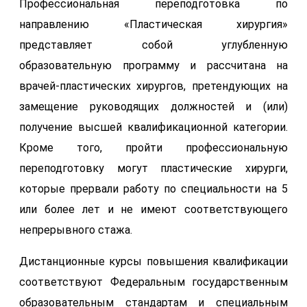
Профессиональная переподготовка по
направлению «Пластическая хирургия»
представляет собой углубленную
образовательную программу и рассчитана на
врачей-пластических хирургов, претендующих на
замещение руководящих должностей и (или)
получение высшей квалификационной категории.
Кроме того, пройти профессиональную
переподготовку могут пластические хирурги,
которые прервали работу по специальности на 5
или более лет и не имеют соответствующего
непрерывного стажа.
Дистанционные курсы повышения квалификации
соответствуют Федеральным государственным
образовательным стандартам и специальным