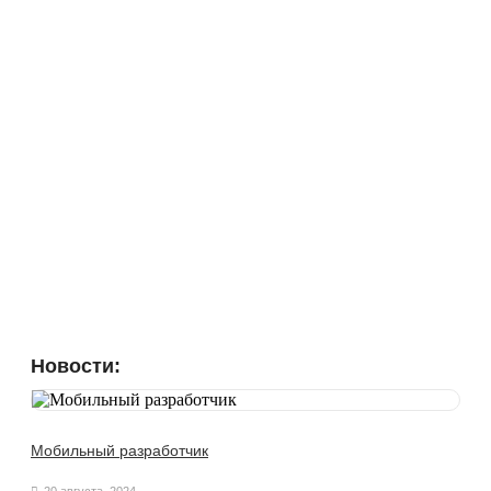
Новости:
Мобильный разработчик
20 августа, 2024