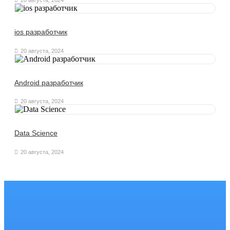
ios разработчик
20 августа, 2024
Android разработчик
20 августа, 2024
Data Science
20 августа, 2024