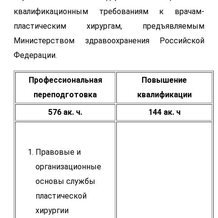
квалификационным требованиям к врачам-
пластическим хирургам, предъявляемым
Министерством здравоохранения Российской
Федерации.
Профессиональная
Повышение
переподготовка
квалификации
576 ак. ч.
144 ак. ч
Правовые и
организационные
основы службы
пластической
хирургии