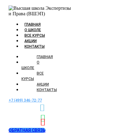
ГЛАВНАЯ
О ШКОЛЕ
ВСЕ КУРСЫ
АКЦИИ
КОНТАКТЫ
ГЛАВНАЯ
О
ШКОЛЕ
ВСЕ
КУРСЫ
АКЦИИ
КОНТАКТЫ
+7 (499) 346-72-77
ОБРАТНАЯ СВЯЗЬ