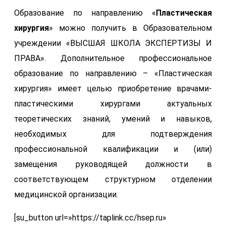
Образование по направлению «
Пластическая
хирургия
» можно получить в Образовательном
учреждении «ВЫСШАЯ ШКОЛА ЭКСПЕРТИЗЫ И
ПРАВА». Дополнительное профессиональное
образование по направлению – «Пластическая
хирургия» имеет целью приобретение врачами-
пластическими хирургами актуальных
теоретических знаний, умений и навыков,
необходимых для подтверждения
профессиональной квалификации и (или)
замещения руководящей должности в
соответствующем структурном отделении
медицинской организации.
[su_button url=»https://taplink.cc/hsep.ru»