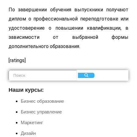
По завершении обучения выпускники получают
диплом о профессиональной переподготовке или
удостоверение о повышении квалификации, в
зависимости от выбранной формы
дополнительного образования.
[ratings]
Наши курсы:
Бизнес образование
Бизнес управление
Маркетинг
Дизайн