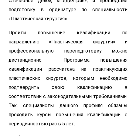
«Лечебное дело», «Педиатрия», и прошедшие
подготовку в ординатуре по специальности
«Пластическая хирургия».
Пройти повышение квалификации по
направлению «Пластическая хирургия» и
профессиональную переподготовку можно
дистанционно. Программа повышения
квалификации рассчитана на практикующих
пластических хирургов, которым необходимо
подтвердить свою квалификацию в
соответствии с законодательными требованиями.
Так, специалисты данного профиля обязаны
проходить курсы повышения квалификации с
периодичностью раз в 5 лет.