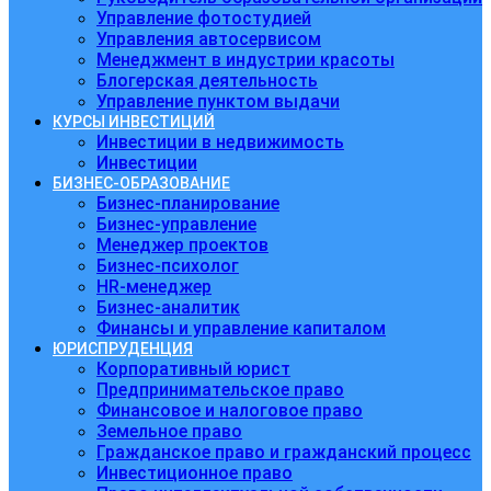
Управление фотостудией
Управления автосервисом
Менеджмент в индустрии красоты
Блогерская деятельность
Управление пунктом выдачи
КУРСЫ ИНВЕСТИЦИЙ
Инвестиции в недвижимость
Инвестиции
БИЗНЕС-ОБРАЗОВАНИЕ
Бизнес-планирование
Бизнес-управление
Менеджер проектов
Бизнес-психолог
HR-менеджер
Бизнес-аналитик
Финансы и управление капиталом
ЮРИСПРУДЕНЦИЯ
Корпоративный юрист
Предпринимательское право
Финансовое и налоговое право
Земельное право
Гражданское право и гражданский процесс
Инвестиционное право