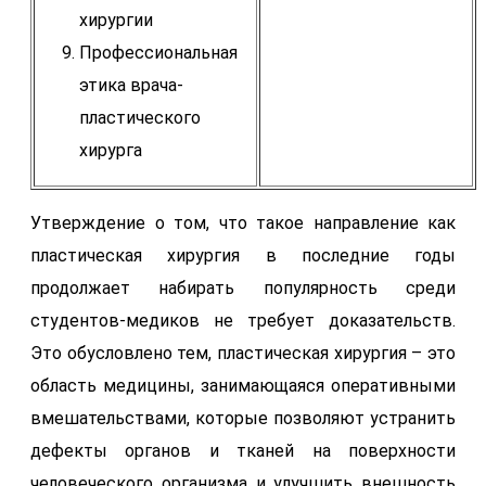
хирургии
Профессиональная
этика врача-
пластического
хирурга
Утверждение о том, что такое направление как
пластическая хирургия в последние годы
продолжает набирать популярность среди
студентов-медиков не требует доказательств.
Это обусловлено тем, пластическая хирургия – это
область медицины, занимающаяся оперативными
вмешательствами, которые позволяют устранить
дефекты органов и тканей на поверхности
человеческого организма и улучшить внешность