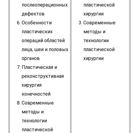
послеоперационных
пластической
дефектов
хирургии
Особенности
Современные
пластических
методы и
операций областей
технологии
лица, шеи и половых
пластической
органов
хирургии
Пластическая и
реконструктивная
хирургия
конечностей
Современные
методы и
технологии
пластической