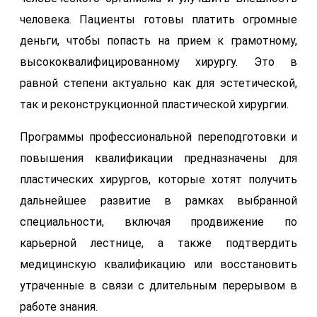
человека. Пациенты готовы платить огромные
деньги, чтобы попасть на прием к грамотному,
высококвалифицированному хирургу. Это в
равной степени актуально как для эстетической,
так и реконструкционной пластической хирургии.
Программы профессиональной переподготовки и
повышения квалификации предназначены для
пластических хирургов, которые хотят получить
дальнейшее развитие в рамках выбранной
специальности, включая продвижение по
карьерной лестнице, а также подтвердить
медицинскую квалификацию или восстановить
утраченные в связи с длительным перерывом в
работе знания.