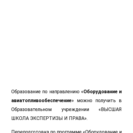
Оборудование и
авиатопливообеспечен
Образование по направлению «
Оборудование и
авиатопливообеспечение
» можно получить в
Образовательном учреждении «ВЫСШАЯ
ШКОЛА ЭКСПЕРТИЗЫ И ПРАВА».
Переподготовка по программе «Оборудование и