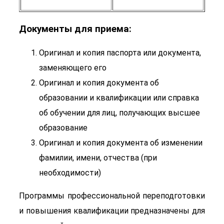
Документы для приема:
Оригинал и копия паспорта или документа,
заменяющего его
Оригинал и копия документа об
образовании и квалификации или справка
об обучении для лиц, получающих высшее
образование
Оригинал и копия документа об изменении
фамилии, имени, отчества (при
необходимости)
Программы профессиональной переподготовки
и повышения квалификации предназначены для