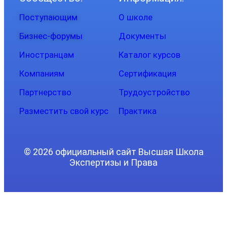
Поступающим
О школе
Бизнес-форумы
Документы
Иностранцам
Каталог курсов
Компаниям
Сертификация
Партнерство
Трудоустройство
Разместить свой курс
Практика
© 2026 официальный сайт Высшая Школа
Экспертизы и Права