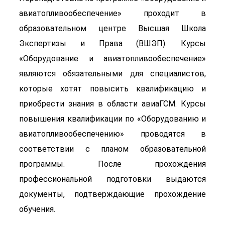
авиатопливообеспечение» проходит в
образовательном центре Высшая Школа
Экспертизы и Права (ВШЭП). Курсы
«Оборудование и авиатопливообеспечение»
являются обязательными для специалистов,
которые хотят повысить квалификацию и
приобрести знания в области авиаГСМ. Курсы
повышения квалификации по «Оборудованию и
авиатопливообеспечению» проводятся в
соответствии с планом образовательной
программы. После прохождения
профессиональной подготовки выдаются
документы, подтверждающие прохождение
обучения.