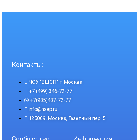
Контакты:
ЧОУ "ВШЭП" г. Москва
+7 (499) 346-72-77
+7(985)487-72-77
info@hsep.ru
125009, Москва, Газетный пер. 5
Сообщество:
Информация: