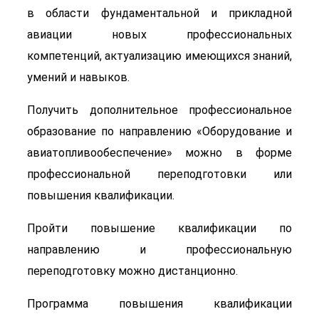
в области фундаментальной и прикладной
авиации новых профессиональных
компетенций, актуализацию имеющихся знаний,
умений и навыков.
Получить дополнительное профессиональное
образование по направлению «Оборудование и
авиатопливообеспечение» можно в форме
профессиональной переподготовки или
повышения квалификации.
Пройти повышение квалификации по
направлению и профессиональную
переподготовку можно дистанционно.
Программа повышения квалификации