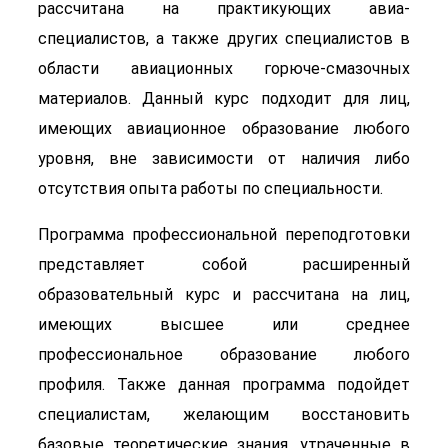
рассчитана на практикующих авиа-
специалистов, а также других специалистов в
области авиационных горюче-смазочных
материалов. Данный курс подходит для лиц,
имеющих авиационное образование любого
уровня, вне зависимости от наличия либо
отсутствия опыта работы по специальности.
Программа профессиональной переподготовки
представляет собой расширенный
образовательный курс и рассчитана на лиц,
имеющих высшее или среднее
профессиональное образование любого
профиля. Также данная программа подойдет
специалистам, желающим восстановить
базовые теоретические знания, утраченные в