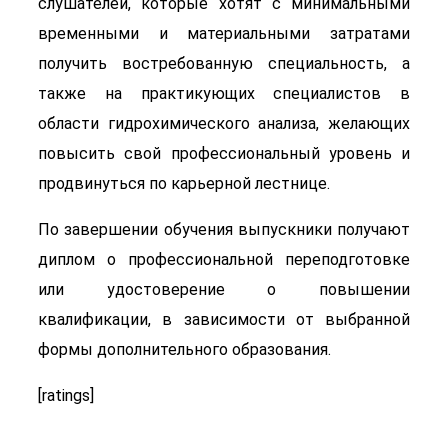
слушателей, которые хотят с минимальными
временными и материальными затратами
получить востребованную специальность, а
также на практикующих специалистов в
области гидрохимического анализа, желающих
повысить свой профессиональный уровень и
продвинуться по карьерной лестнице.
По завершении обучения выпускники получают
диплом о профессиональной переподготовке
или удостоверение о повышении
квалификации, в зависимости от выбранной
формы дополнительного образования.
[ratings]