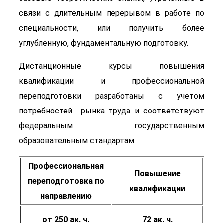
связи с длительным перерывом в работе по
специальности, или получить более
углубленную, фундаментальную подготовку.
Дистанционные курсы повышения
квалификации и профессиональной
переподготовки разработаны с учетом
потребностей рынка труда и соответствуют
федеральным государственным
образовательным стандартам.
Профессиональная
Повышение
переподготовка по
квалификации
направлению
от 250 ак. ч.
72 ак. ч.