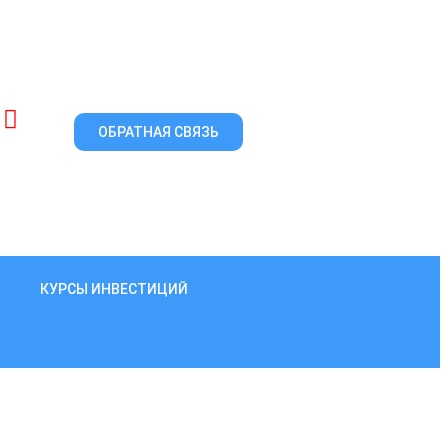
ОБРАТНАЯ СВЯЗЬ
КУРСЫ ИНВЕСТИЦИЙ