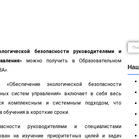
ологической безопасности руководителями и
авления
» можно получить в Образовательном
Наш
А».
е «Обеспечение экологической безопасности
ных систем управления» включает в себя весь
тся комплексным и системным подходом, что
обучения в короткие сроки.
асности руководителями и специалистами
ован на изучение приоритетных целей и задач