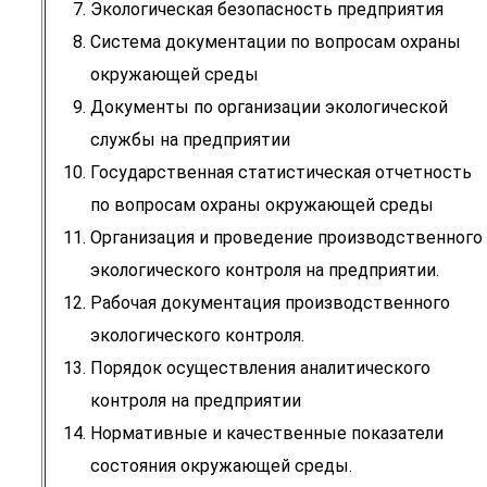
Экологическая безопасность предприятия
Система документации по вопросам охраны
окружающей среды
Документы по организации экологической
службы на предприятии
Государственная статистическая отчетность
по вопросам охраны окружающей среды
Организация и проведение производственного
экологического контроля на предприятии.
Рабочая документация производственного
экологического контроля.
Порядок осуществления аналитического
контроля на предприятии
Нормативные и качественные показатели
состояния окружающей среды.