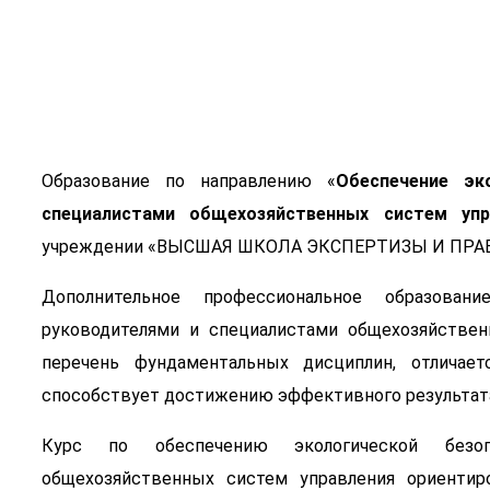
Образование по направлению «
Обеспечение эк
специалистами общехозяйственных систем упр
учреждении «ВЫСШАЯ ШКОЛА ЭКСПЕРТИЗЫ И ПРАВ
Дополнительное профессиональное образовани
руководителями и специалистами общехозяйствен
перечень фундаментальных дисциплин, отличае
способствует достижению эффективного результата 
Курс по обеспечению экологической безоп
общехозяйственных систем управления ориентир