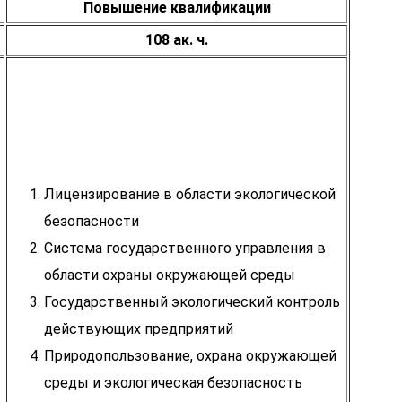
Повышение квалификации
108 ак. ч.
Лицензирование в области экологической
безопасности
Система государственного управления в
области охраны окружающей среды
Государственный экологический контроль
действующих предприятий
Природопользование, охрана окружающей
среды и экологическая безопасность