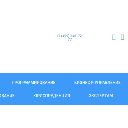
+7 (499) 346-72-
77
ПРОГРАММИРОВАНИЕ
БИЗНЕС И УПРАВЛЕНИЕ
ОВАНИЕ
ЮРИСПРУДЕНЦИЯ
ЭКСПЕРТАМ