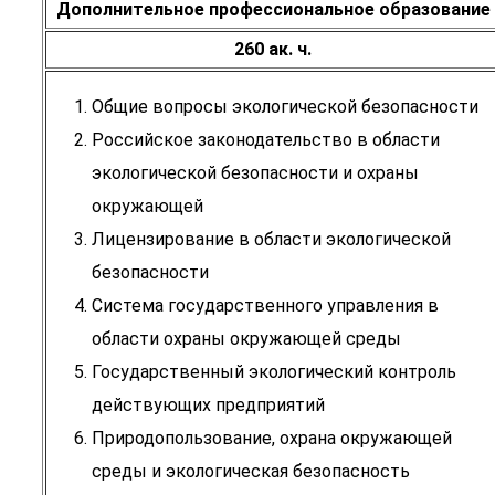
Дополнительное профессиональное образование
260 ак. ч.
Общие вопросы экологической безопасности
Российское законодательство в области
экологической безопасности и охраны
окружающей
Лицензирование в области экологической
безопасности
Система государственного управления в
области охраны окружающей среды
Государственный экологический контроль
действующих предприятий
Природопользование, охрана окружающей
среды и экологическая безопасность