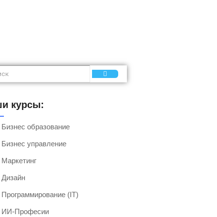
и курсы:
Бизнес образование
Бизнес управление
Маркетинг
Дизайн
Программирование (IT)
ИИ-Професии