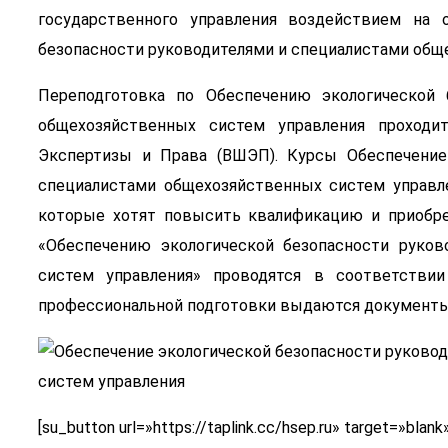
государственного управления воздействием на 
безопасности руководителями и специалистами общ
Переподготовка по Обеспечению экологической 
общехозяйственных систем управления проходи
Экспертизы и Права (ВШЭП). Курсы Обеспечение 
специалистами общехозяйственных систем управле
которые хотят повысить квалификацию и приобре
«Обеспечению экологической безопасности руков
систем управления» проводятся в соответствии
профессиональной подготовки выдаются документы
[su_button url=»https://taplink.cc/hsep.ru» target=»bl