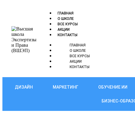
ГЛАВНАЯ
О ШКОЛЕ
ВСЕ КУРСЫ
АКЦИИ
КОНТАКТЫ
ГЛАВНАЯ
О ШКОЛЕ
ВСЕ КУРСЫ
АКЦИИ
КОНТАКТЫ
ДИЗАЙН
МАРКЕТИНГ
ОБУЧЕНИЕ ИИ
БИЗНЕС-ОБРАЗ