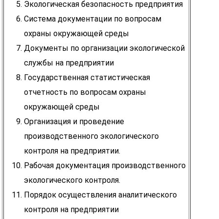
Экологическая безопасность предприятия
Система документации по вопросам
охраны окружающей среды
Документы по организации экологической
службы на предприятии
Государственная статистическая
отчетность по вопросам охраны
окружающей среды
Организация и проведение
производственного экологического
контроля на предприятии.
Рабочая документация производственного
экологического контроля.
Порядок осуществления аналитического
контроля на предприятии