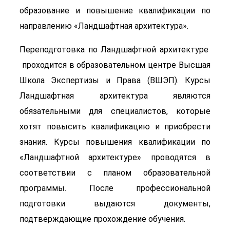
образование и повышение квалификации по
направлению «Ландшафтная архитектура».
Переподготовка по Ландшафтной архитектуре
проходится в образовательном центре Высшая
Школа Экспертизы и Права (ВШЭП). Курсы
Ландшафтная архитектура являются
обязательными для специалистов, которые
хотят повысить квалификацию и приобрести
знания. Курсы повышения квалификации по
«Ландшафтной архитектуре» проводятся в
соответствии с планом образовательной
программы. После профессиональной
подготовки выдаются документы,
подтверждающие прохождение обучения.