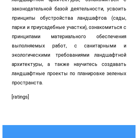
законодательной базой деятельности, усвоить
принципы обустройства ландшафтов (сады,
парки и приусадебные участки), ознакомиться с
принципами материального обеспечения
выполняемых работ, с санитарными и
экологическими требованиями ландшафтной
архитектуры, а также научитесь создавать
ландшафтные проекты по планировке зеленых
пространств.
[ratings]