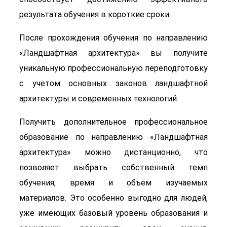
результата обучения в короткие сроки.
После прохождения обучения по направлению
«Ландшафтная архитектура» вы получите
уникальную профессиональную переподготовку
с учетом основных законов ландшафтной
архитектуры и современных технологий.
Получить дополнительное профессиональное
образование по направлению «Ландшафтная
архитектура» можно дистанционно, что
позволяет выбрать собственный темп
обучения, время и объем изучаемых
материалов. Это особенно выгодно для людей,
уже имеющих базовый уровень образования и