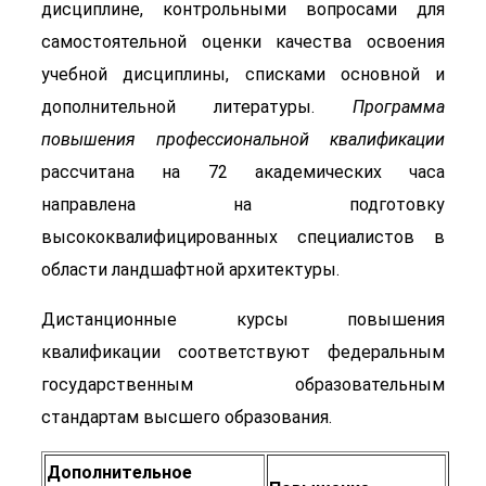
дисциплине, контрольными вопросами для
самостоятельной оценки качества освоения
учебной дисциплины, списками основной и
дополнительной литературы.
Программа
повышения профессиональной квалификации
рассчитана на 72 академических часа
направлена на подготовку
высококвалифицированных специалистов в
области ландшафтной архитектуры.
Дистанционные курсы повышения
квалификации соответствуют федеральным
государственным образовательным
стандартам высшего образования.
Дополнительное