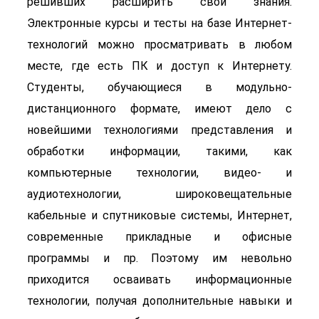
решивших расширить свои знания.
Электронные курсы и тесты на базе Интернет-
технологий можно просматривать в любом
месте, где есть ПК и доступ к Интернету.
Студенты, обучающиеся в модульно-
дистанционного формате, имеют дело с
новейшими технологиями представления и
обработки информации, такими, как
компьютерные технологии, видео- и
аудиотехнологии, широковещательные
кабельные и спутниковые системы, Интернет,
современные прикладные и офисные
программы и пр. Поэтому им невольно
приходится осваивать информационные
технологии, получая дополнительные навыки и