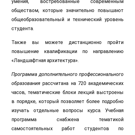
умения, востребованные современным
обществом, которые значительно повышают
общеобразовательный и технический уровень
студента.
Также вы можете дистанционно пройти
повышение квалификации по направлению
«Ландшафтная архитектура».
Программа дополнительного профессионального
образования
рассчитана на 720 академических
часов, тематические блоки лекций выстроены
в порядке, который позволяет более подробно
изучать отдельные вопросы курса. Учебная
программа снабжена тематикой
самостоятельных работ студентов по