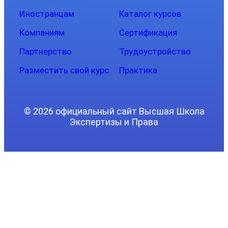
Иностранцам
Каталог курсов
Компаниям
Сертификация
Партнерство
Трудоустройство
Разместить свой курс
Практика
© 2026 официальный сайт Высшая Школа
Экспертизы и Права