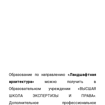
Ландшафтная
архитектура
Образование по направлению
«Ландшафтная
архитектура»
можно получить в
Образовательном учреждении «ВЫСШАЯ
ШКОЛА ЭКСПЕРТИЗЫ И ПРАВА».
Дополнительное профессиональное