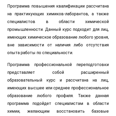
Программа повышения квалификации рассчитана
на практикующих химиков-лаборантов, а также
специалистов в области химической
промышленности. Данный курс подходит для лиц,
имеющих химическое образование любого уровня,
вне зависимости от наличия либо отсутствия
опыта работы по специальности.
Программа профессиональной переподготовки
представляет собой расширенный
образовательный курс и рассчитана на лиц,
имеющих высшее или среднее профессиональное
образование любого профиля. Также данная
программа подойдет специалистам в области
химии, желающим восстановить базовые