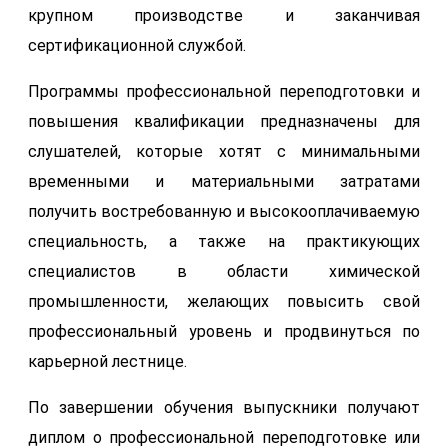
крупном производстве и заканчивая
сертификационной службой.
Программы профессиональной переподготовки и
повышения квалификации предназначены для
слушателей, которые хотят с минимальными
временными и материальными затратами
получить востребованную и высокооплачиваемую
специальность, а также на практикующих
специалистов в области химической
промышленности, желающих повысить свой
профессиональный уровень и продвинуться по
карьерной лестнице.
По завершении обучения выпускники получают
диплом о профессиональной переподготовке или