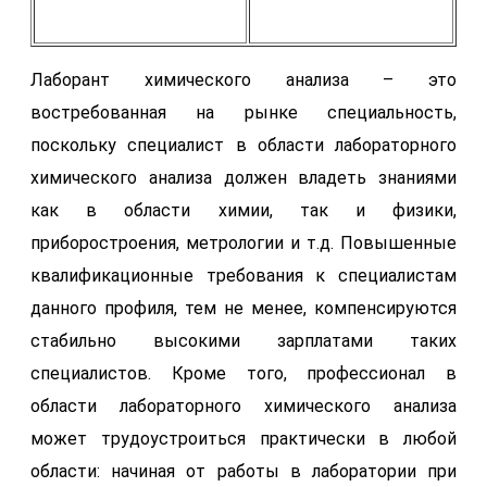
Лаборант химического анализа – это
востребованная на рынке специальность,
поскольку специалист в области лабораторного
химического анализа должен владеть знаниями
как в области химии, так и физики,
приборостроения, метрологии и т.д. Повышенные
квалификационные требования к специалистам
данного профиля, тем не менее, компенсируются
стабильно высокими зарплатами таких
специалистов. Кроме того, профессионал в
области лабораторного химического анализа
может трудоустроиться практически в любой
области: начиная от работы в лаборатории при