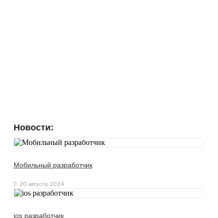
Новости:
Мобильный разработчик
20 августа, 2024
ios разработчик