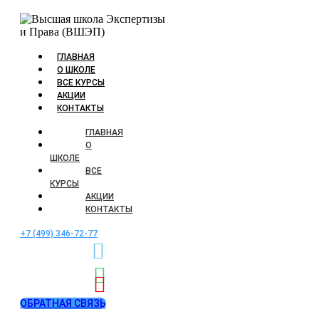
ГЛАВНАЯ
О ШКОЛЕ
ВСЕ КУРСЫ
АКЦИИ
КОНТАКТЫ
ГЛАВНАЯ
О
ШКОЛЕ
ВСЕ
КУРСЫ
АКЦИИ
КОНТАКТЫ
+7 (499) 346-72-77
ОБРАТНАЯ СВЯЗЬ