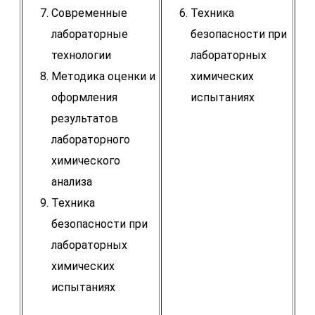
Современные
Техника
лабораторные
безопасности при
технологии
лабораторных
Методика оценки и
химических
оформления
испытаниях
результатов
лабораторного
химического
анализа
Техника
безопасности при
лабораторных
химических
испытаниях