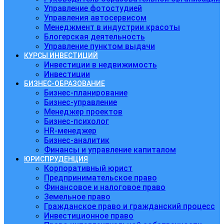
Управление фотостудией
Управления автосервисом
Менеджмент в индустрии красоты
Блогерская деятельность
Управление пунктом выдачи
КУРСЫ ИНВЕСТИЦИЙ
Инвестиции в недвижимость
Инвестиции
БИЗНЕС-ОБРАЗОВАНИЕ
Бизнес-планирование
Бизнес-управление
Менеджер проектов
Бизнес-психолог
HR-менеджер
Бизнес-аналитик
Финансы и управление капиталом
ЮРИСПРУДЕНЦИЯ
Корпоративный юрист
Предпринимательское право
Финансовое и налоговое право
Земельное право
Гражданское право и гражданский процесс
Инвестиционное право