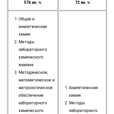
576 ак. ч.
72 ак. ч
Общая и
аналитическая
химия
Методы
лабораторного
химического
анализа
Методическое,
математическое и
метрологическое
Аналитическая
обеспечение
химия
лабораторного
Методы
химического
лабораторного