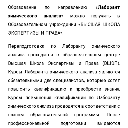
Образование по направлению «
Лаборант
химического анализа
» можно получить в
Образовательном учреждении «ВЫСШАЯ ШКОЛА
ЭКСПЕРТИЗЫ И ПРАВА».
Переподготовка по Лаборанту химического
анализа проходится в образовательном центре
Высшая Школа Экспертизы и Права (ВШЭП).
Курсы Лаборанта химического анализа являются
обязательными для специалистов, которые хотят
повысить квалификацию и приобрести знания.
Курсы повышения квалификации по Лаборанту
химического анализа проводятся в соответствии с
планом образовательной программы. После
профессиональной подготовки выдаются