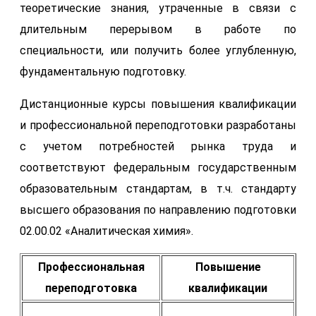
теоретические знания, утраченные в связи с
длительным перерывом в работе по
специальности, или получить более углубленную,
фундаментальную подготовку.
Дистанционные курсы повышения квалификации
и профессиональной переподготовки разработаны
с учетом потребностей рынка труда и
соответствуют федеральным государственным
образовательным стандартам, в т.ч. стандарту
высшего образования по направлению подготовки
02.00.02 «Аналитическая химия».
Профессиональная
Повышение
переподготовка
квалификации