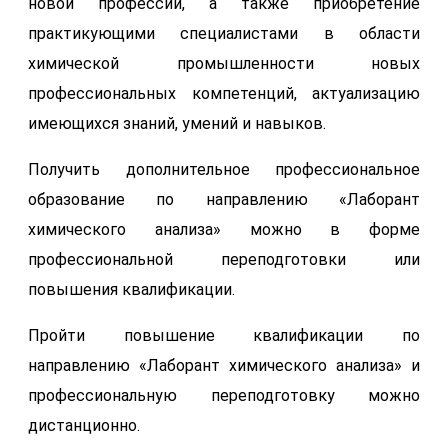
новой профессии, а также приобретение
практикующими специалистами в области
химической промышленности новых
профессиональных компетенций, актуализацию
имеющихся знаний, умений и навыков.
Получить дополнительное профессиональное
образование по направлению «Лаборант
химического анализа» можно в форме
профессиональной переподготовки или
повышения квалификации.
Пройти повышение квалификации по
направлению «Лаборант химического анализа» и
профессиональную переподготовку можно
дистанционно.