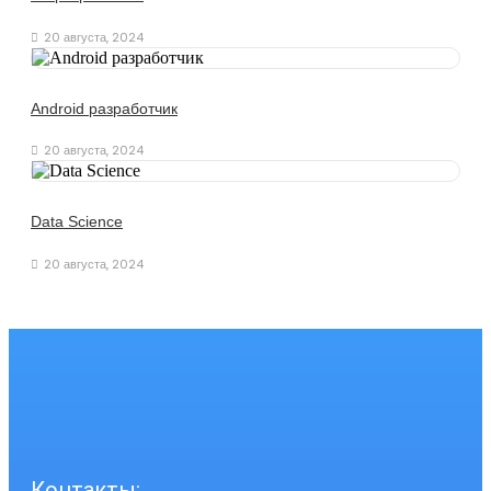
20 августа, 2024
Android разработчик
20 августа, 2024
Data Science
20 августа, 2024
Контакты: