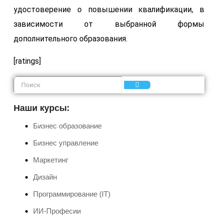
удостоверение о повышении квалификации, в
зависимости от выбранной формы
дополнительного образования.
[ratings]
Наши курсы:
Бизнес образование
Бизнес управление
Маркетинг
Дизайн
Программирование (IT)
ИИ-Професии