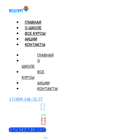
ГЛАВНАЯ
О ШКОЛЕ
ВСЕ КУРСЫ
АКЦИИ
КОНТАКТЫ
ГЛАВНАЯ
О
ШКОЛЕ
ВСЕ
КУРСЫ
АКЦИИ
КОНТАКТЫ
+7 (499) 346-72-77
ОБРАТНАЯ СВЯЗЬ