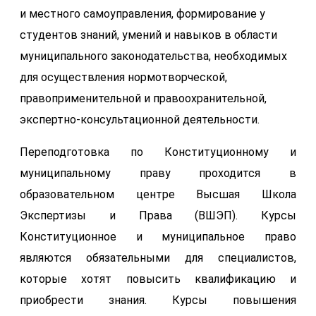
и местного самоуправления, формирование у
студентов знаний, умений и навыков в области
муниципального законодательства, необходимых
для осуществления нормотворческой,
правоприменительной и правоохранительной,
экспертно-консультационной деятельности.
Переподготовка по Конституционному и
муниципальному праву проходится в
образовательном центре Высшая Школа
Экспертизы и Права (ВШЭП). Курсы
Конституционное и муниципальное право
являются обязательными для специалистов,
которые хотят повысить квалификацию и
приобрести знания. Курсы повышения