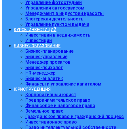
Управление фотостудией
Управления автосервисом
Менеджмент в индустрии красоты
Блогерская деятельность
Управление пунктом выдачи
КУРСЫ ИНВЕСТИЦИЙ
Инвестиции в недвижимость
Инвестиции
БИЗНЕС-ОБРАЗОВАНИЕ
Бизнес-планирование
Бизнес-управление
Менеджер проектов
Бизнес-психолог
HR-менеджер
Бизнес-аналитик
Финансы и управление капиталом
ЮРИСПРУДЕНЦИЯ
Корпоративный юрист
Предпринимательское право
Финансовое и налоговое право
Земельное право
Гражданское право и гражданский процесс
Инвестиционное право
Право интеллектуальной собственности