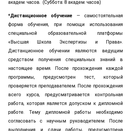
академ. часов. (Суббота: 8 академ. часов)
*Дистанционное обучение
— самостоятельная
форма обучения, при помощи использования
специальной образовательной платформы
«Высшая Школа Экспертизы и Права».
Дистанционное обучении являются ведущим
средством получения специальных знаний в
настоящее время. После прохождения каждой
программы, предусмотрен тест, который
проверяется преподавателем. После прохождения
всего курса, предусматривается контрольная
работа, которая является допуском к дипломной
работе. Тему дипломной работы необходимо
согласовать с научным руководителем. После
выполнения и сдачи работы, предусмотрена