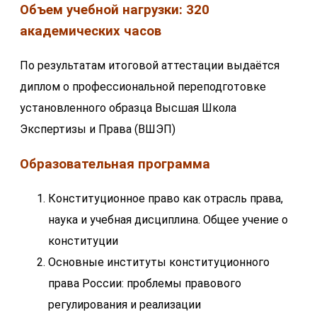
Объем учебной нагрузки: 320
академических часов
По результатам итоговой аттестации выдаётся
диплом о профессиональной переподготовке
установленного образца Высшая Школа
Экспертизы и Права (ВШЭП)
Образовательная программа
Конституционное право как отрасль права,
наука и учебная дисциплина. Общее учение о
конституции
Основные институты конституционного
права России: проблемы правового
регулирования и реализации