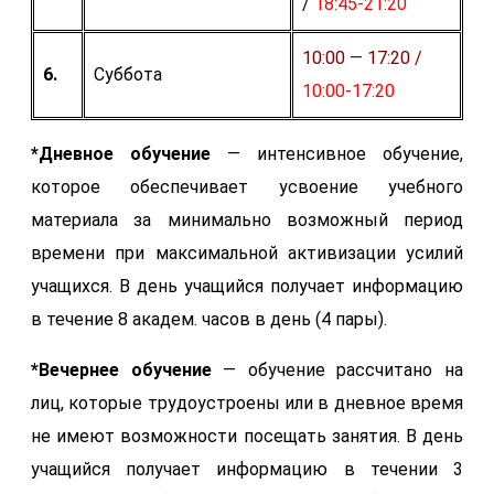
/
18:45-21:20
10:00 — 17:20 /
6.
Суббота
10:00-17:20
*Дневное обучение
— интенсивное обучение,
которое обеспечивает усвоение учебного
материала за минимально возможный период
времени при максимальной активизации усилий
учащихся. В день учащийся получает информацию
в течение 8 академ. часов в день (4 пары).
*Вечернее обучение
— обучение рассчитано на
лиц, которые трудоустроены или в дневное время
не имеют возможности посещать занятия. В день
учащийся получает информацию в течении 3