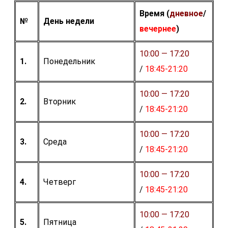
Время (
дневное
/
№
День недели
вечернее
)
10:00 — 17:20
1.
Понедельник
/
18:45-21:20
10:00 — 17:20
2.
Вторник
/
18:45-21:20
10:00 — 17:20
3.
Среда
/
18:45-21:20
10:00 — 17:20
4.
Четверг
/
18:45-21:20
10:00 — 17:20
5.
Пятница