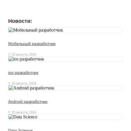
Новости:
Мобильный разработчик
20 августа, 2024
ios разработчик
20 августа, 2024
Android разработчик
20 августа, 2024
Data Science