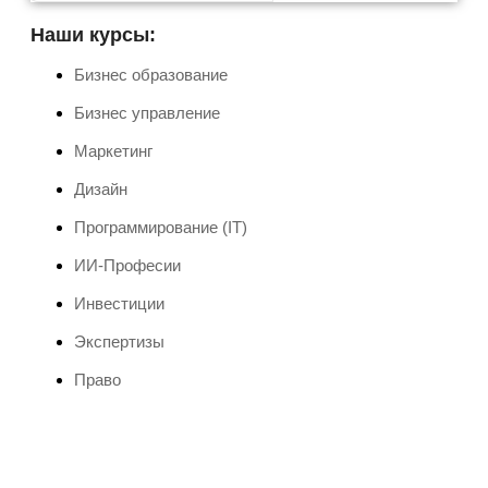
Наши курсы:
Бизнес образование
Бизнес управление
Маркетинг
Дизайн
Программирование (IT)
ИИ-Професии
Инвестиции
Экспертизы
Право
Мероприятия 2024 и