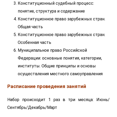
Конституционный судебный процесс:
понятие, структура и содержание
Конституционное право зарубежных стран.
Общая часть
Конституционное право зарубежных стран.
Особенная часть
Муниципальное право Российской
Федерации: основные понятия, категории,
институты. Общие принципы и основы
осуществления местного самоуправления
Расписание проведения занятий
Набор происходит 1 раз в три месяца: Июнь/
Сентябрь/Декабрь/Март