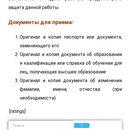
защита данной работы.
Документы для приема:
Оригинал и копия паспорта или документа,
заменяющего его
Оригинал и копия документа об образовании
и квалификации или справка об обучении для
лиц, получающих высшее образование
Оригинал и копия документа об изменении
фамилии, имени, отчества (при
необходимости)
[ratings]