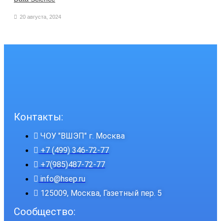
20 августа, 2024
Контакты:
ЧОУ "ВШЭП" г. Москва
+7 (499) 346-72-77
+7(985)487-72-77
info@hsep.ru
125009, Москва, Газетный пер. 5
Сообщество: