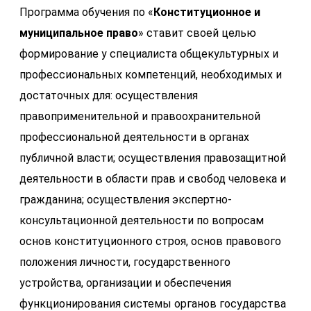
Программа обучения по «
Конституционное и
муниципальное право
» ставит своей целью
формирование у специалиста общекультурных и
профессиональных компетенций, необходимых и
достаточных для: осуществления
правоприменительной и правоохранительной
профессиональной деятельности в органах
публичной власти; осуществления правозащитной
деятельности в области прав и свобод человека и
гражданина; осуществления экспертно-
консультационной деятельности по вопросам
основ конституционного строя, основ правового
положения личности, государственного
устройства, организации и обеспечения
функционирования системы органов государства