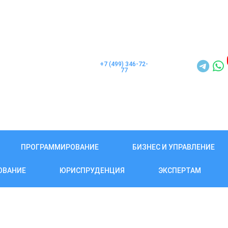
+7 (499) 346-72-
77
ПРОГРАММИРОВАНИЕ
БИЗНЕС И УПРАВЛЕНИЕ
ОВАНИЕ
ЮРИСПРУДЕНЦИЯ
ЭКСПЕРТАМ