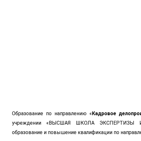
Кадровое д
Образование по направлению «
Кадровое делопро
учреждении «ВЫСШАЯ ШКОЛА ЭКСПЕРТИЗЫ И П
образование и повышение квалификации по направл