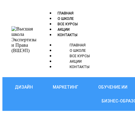
ГЛАВНАЯ
О ШКОЛЕ
ВСЕ КУРСЫ
АКЦИИ
КОНТАКТЫ
ГЛАВНАЯ
О ШКОЛЕ
ВСЕ КУРСЫ
АКЦИИ
КОНТАКТЫ
ДИЗАЙН
МАРКЕТИНГ
ОБУЧЕНИЕ ИИ
БИЗНЕС-ОБРАЗ