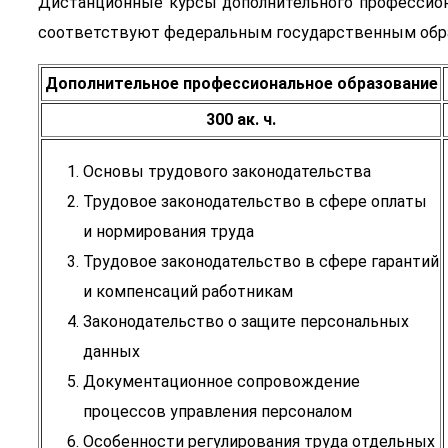
Дистанционные курсы дополнительного профессион
соответствуют федеральным государственным обра
Дополнительное профессиональное образование
300 ак. ч.
Основы трудового законодательства
Трудовое законодательство в сфере оплаты
и нормирования труда
Трудовое законодательство в сфере гарантий
и компенсаций работникам
Законодательство о защите персональных
данных
Документационное сопровождение
процессов управления персоналом
Особенности регулирования труда отдельных