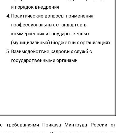
и порядок внедрения
Практические вопросы применения
профессиональных стандартов в
коммерческих и государственных
(муниципальных) бюджетных организациях
Взаимодействие кадровых служб с
государственными органами
 с требованиями Приказа Минтруда России от