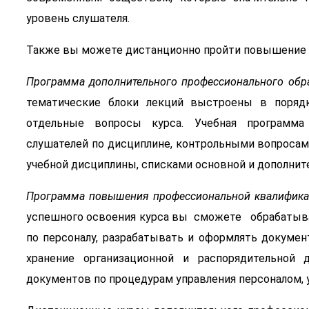
уровень слушателя.
Также вы можете дистанционно пройти повышение 
Программа дополнительного профессионального обр
тематические блоки лекций выстроены в порядк
отдельные вопросы курса. Учебная программа
слушателей по дисциплине, контрольными вопросам
учебной дисциплины, списками основной и дополнит
Программа повышения профессиональной квалифик
успешного освоения курса вы сможете обрабатыв
по персоналу, разрабатывать и оформлять докумен
хранение организационной и распорядительной 
документов по процедурам управления персоналом, 