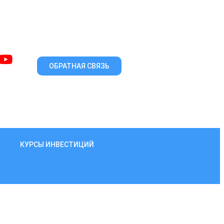
ОБРАТНАЯ СВЯЗЬ
КУРСЫ ИНВЕСТИЦИЙ