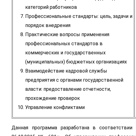
категорий работников
Профессиональные стандарты: цель, задачи и
порядок внедрения
Практические вопросы применения
профессиональных стандартов в
коммерческих и государственных
(муниципальных) бюджетных организациях
Взаимодействие кадровой службы
предприятия с органами государственной
власти: предоставление отчетности,
прохождение проверок
Управление конфликтами
Данная программа разработана в соответствии