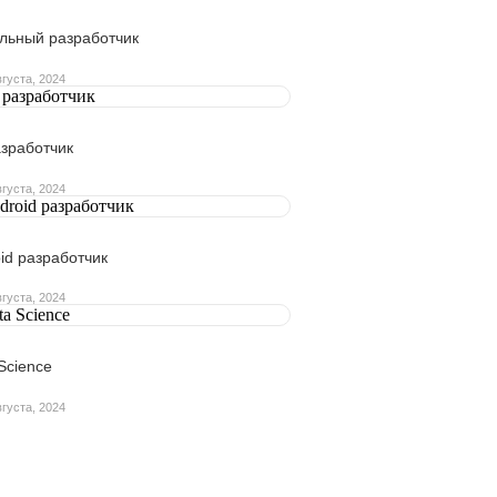
льный разработчик
вгуста, 2024
азработчик
вгуста, 2024
id разработчик
вгуста, 2024
Science
вгуста, 2024