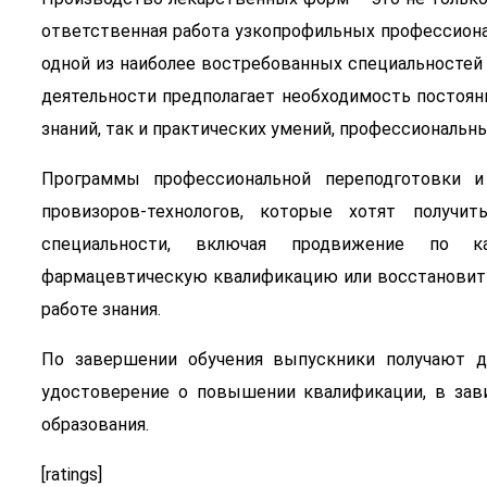
ответственная работа узкопрофильных профессиона
одной из наиболее востребованных специальностей
деятельности предполагает необходимость постоян
знаний, так и практических умений, профессиональн
Программы профессиональной переподготовки и
провизоров-технологов, которые хотят получи
специальности, включая продвижение по к
фармацевтическую квалификацию или восстановить
работе знания.
По завершении обучения выпускники получают д
удостоверение о повышении квалификации, в зав
образования.
[ratings]