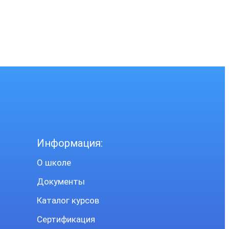
Информация:
О школе
Документы
Каталог курсов
Сертификация