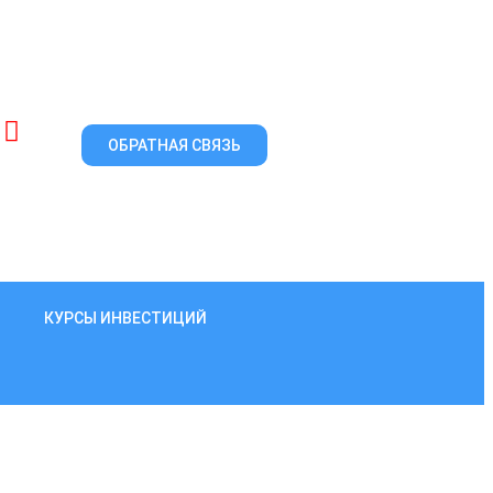
ОБРАТНАЯ СВЯЗЬ
КУРСЫ ИНВЕСТИЦИЙ