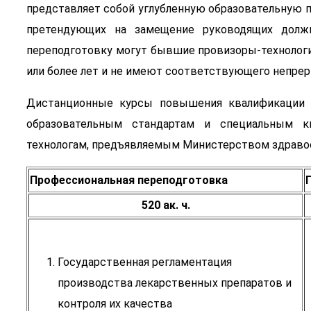
представляет собой углубленную образовательную п
претендующих на замещение руководящих должн
переподготовку могут бывшие провизоры-технологи,
или более лет и не имеют соответствующего непрер
Дистанционные курсы повышения квалификации 
образовательным стандартам и специальным к
технологам, предъявляемым Министерством здраво
Профессиональная переподготовка
520 ак. ч.
Государственная регламентация
производства лекарственных препаратов и
контроля их качества