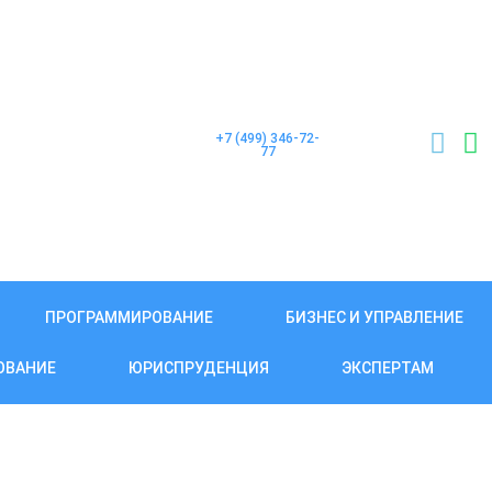
+7 (499) 346-72-
77
ПРОГРАММИРОВАНИЕ
БИЗНЕС И УПРАВЛЕНИЕ
ОВАНИЕ
ЮРИСПРУДЕНЦИЯ
ЭКСПЕРТАМ