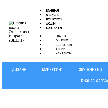
ГЛАВНАЯ
О ШКОЛЕ
ВСЕ КУРСЫ
АКЦИИ
КОНТАКТЫ
ГЛАВНАЯ
О ШКОЛЕ
ВСЕ КУРСЫ
АКЦИИ
КОНТАКТЫ
ДИЗАЙН
МАРКЕТИНГ
ОБУЧЕНИЕ ИИ
БИЗНЕС-ОБРАЗ