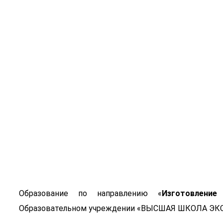
Изготовлени
форм
Образование по направлению «
Изготовление
Образовательном учреждении «ВЫСШАЯ ШКОЛА ЭК