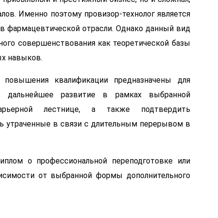
лов. Именно поэтому провизор-технолог является
 в фармацевтической отрасли. Однако данный вид
ного совершенствования как теоретической базы
ых навыков.
 повышения квалификации предназначены для
ть дальнейшее развитие в рамках выбранной
арьерной лестнице, а также подтвердить
 утраченные в связи с длительным перерывом в
иплом о профессиональной переподготовке или
исимости от выбранной формы дополнительного