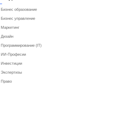
Бизнес образование
Бизнес управление
Маркетинг
Дизайн
Программирование (IT)
ИИ-Професии
Инвестиции
Экспертизы
Право
Мероприятия 2024