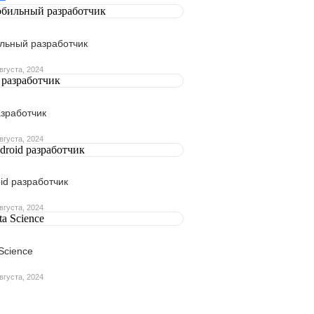
льный разработчик
вгуста, 2024
азработчик
вгуста, 2024
id разработчик
вгуста, 2024
Science
вгуста, 2024