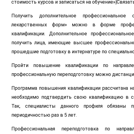
стоимость курсов и записаться на обучение»]Связать
Получить дополнительное профессиональное 
лекарственных форм» можно в форме профес
квалификации. Дополнительное профессионально
получить лица, имеющие высшее профессионально
прошедшие подготовку в интернатуре по специально
Пройти повышение квалификации по направл
профессиональную переподготовку можно дистанци
Программа повышения квалификации рассчитана на
необходимо подтвердить свою квалификацию в со
Так, специалисты данного профиля обязаны 
периодичностью раз в 5 лет.
Профессиональная переподготовка по напра