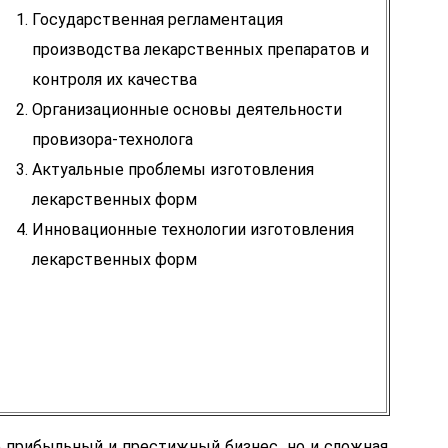
Государственная регламентация
производства лекарственных препаратов и
контроля их качества
Организационные основы деятельности
провизора-технолога
Актуальные проблемы изготовления
лекарственных форм
Инновационные технологии изготовления
лекарственных форм
 прибыльный и престижный бизнес, но и сложная,