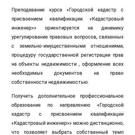
Преподавание курса «Городской кадастр с
присвоением квалификации «Кадастровый
инженер»» ориентируется на динамику
урегулирование правовых вопросов, связанных
с земельно-имущественными отношениями,
процедуру государственной регистрации прав
на объекты недвижимости , оформление всех
необходимых документов на право
собственности недвижимостью.
Получить дополнительное профессиональное
образование по направлению «Городской
кадастр с присвоением квалификации
«Кадастровый инженер»» можно дистанционно,
что позволяет выбрать собственный темп