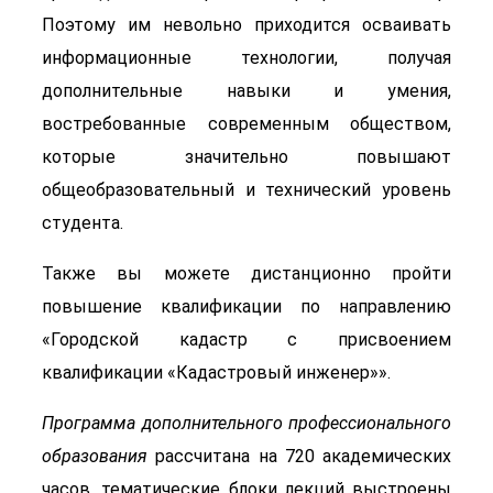
Поэтому им невольно приходится осваивать
информационные технологии, получая
дополнительные навыки и умения,
востребованные современным обществом,
которые значительно повышают
общеобразовательный и технический уровень
студента.
Также вы можете дистанционно пройти
повышение квалификации по направлению
«Городской кадастр с присвоением
квалификации «Кадастровый инженер»».
Программа дополнительного профессионального
образования
рассчитана на 720 академических
часов, тематические блоки лекций выстроены