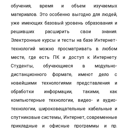
обучения, время и объем изучаемых
материалов. Это особенно выгодно для людей,
уже имеющих базовый уровень образования и
решивших расширить свои знания.
Электронные курсы и тесты на базе Интернет-
технологий можно просматривать в любом
месте, где есть ПК и доступ к Интернету.
Студенты, обучающиеся в модульно-
дистанционного формате, имеют дело с
новейшими технологиями представления и
обработки информации, такими, как
компьютерные технологии, видео- и аудио-
технологии, широковещательные кабельные и
спутниковые системы, Интернет, современные
прикладные и офисные программы и пр.