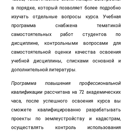
в порядке, который позволяет более подробно
изучать отдельные вопросы курса. Учебная
программа снабжена тематикой
самостоятельных работ студентов по
дисциплине, контрольными вопросами для
самостоятельной оценки качества освоения
учебной дисциплины, списками основной и
дополнительной литературы.
Программа повышения профессиональной
квалификации
рассчитана на 72 академических
часа, после успешного освоения курса вы
сможете квалифицированно разрабатывать
проекты по землеустройству и кадастрам,
осуществлять контроль использования