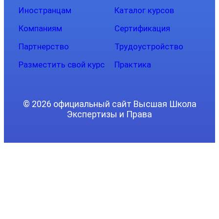
Иностранцам
Каталог курсов
Компаниям
Сертификация
Партнерство
Трудоустройство
Разместить свой курс
Практика
© 2026 официальный сайт Высшая Школа
Экспертизы и Права