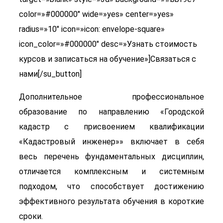
color=»#000000″ wide=»yes» center=»yes»
radius=»10″ icon=»icon: envelope-square»
icon_color=»#000000″ desc=»Узнать стоимость
курсов и записаться на обучение»]Связаться с
нами[/su_button]
Дополнительное профессиональное
образование по направлению «Городской
кадастр с присвоением квалификации
«Кадастровый инженер»» включает в себя
весь перечень фундаментальных дисциплин,
отличается комплексным и системным
подходом, что способствует достижению
эффективного результата обучения в короткие
сроки.