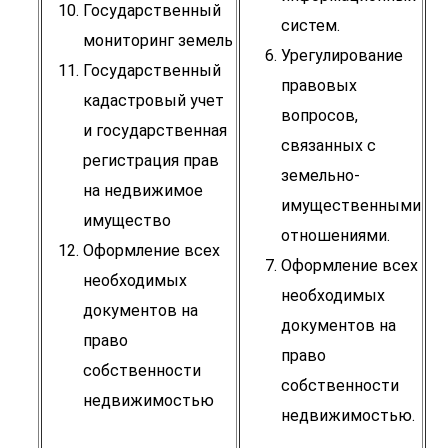
Государственный
систем.
мониторинг земель
Урегулирование
Государственный
правовых
кадастровый учет
вопросов,
и государственная
связанных с
регистрация прав
земельно-
на недвижимое
имущественными
имущество
отношениями.
Оформление всех
Оформление всех
необходимых
необходимых
документов на
документов на
право
право
собственности
собственности
недвижимостью
недвижимостью.