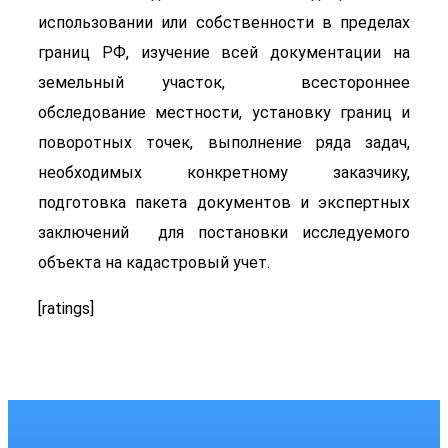
использовании или собственности в пределах
границ РФ, изучение всей документации на
земельный участок, всестороннее
обследование местности, установку границ и
поворотных точек, выполнение ряда задач,
необходимых конкретному заказчику,
подготовка пакета документов и экспертных
заключений для постановки исследуемого
объекта на кадастровый учет.
[ratings]