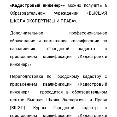
«Кадастровый инженер»»
можно получить в
Образовательном учреждении «ВЫСШАЯ
ШКОЛА ЭКСПЕРТИЗЫ И ПРАВА».
Дополнительное профессиональное
образование и повышение квалификации по
направлению «Городской кадастр с
присвоением квалификации «Кадастровый
инженер»»
Переподготовка по Городскому кадастру с
присвоением квалификации «Кадастровый
инженер» проходится в образовательном
центре Высшая Школа Экспертизы и Права
(ВШЭП). Курсы Городской кадастр с
присвоением квалификации «Кадастровый