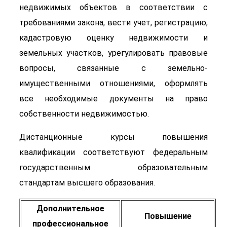
недвижимых объектов в соответствии с
требованиями закона, вести учет, регистрацию,
кадастровую оценку недвижимости и
земельных участков, урегулировать правовые
вопросы, связанные с земельно-
имущественными отношениями, оформлять
все необходимые документы на право
собственности недвижимостью.
Дистанционные курсы повышения
квалификации соответствуют федеральным
государственным образовательным
стандартам высшего образования.
Дополнительное
Повышение
профессиональное