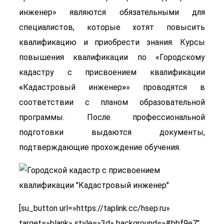
инженер» являются обязательными для
специалистов, которые хотят повысить
квалификацию и приобрести знания. Курсы
повышения квалификации по «Городскому
кадастру с присвоением квалификации
«
Кадастровый инженер
»
» проводятся в
соответствии с планом образовательной
программы. После профессиональной
подготовки выдаются документы,
подтверждающие прохождение обучения.
[su_button url=»https://taplink.cc/hsep.ru»
target=»blank» style=»3d» background=»#bbf9e7″