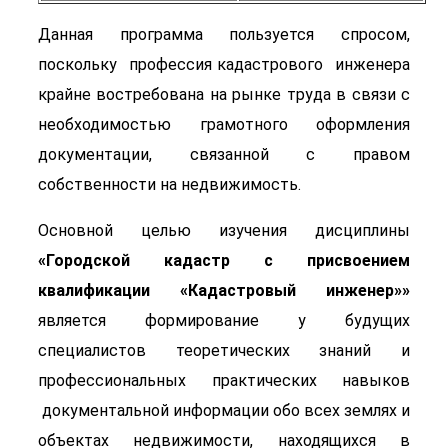
Данная программа пользуется спросом,
поскольку профессия кадастрового инженера
крайне востребована на рынке труда в связи с
необходимостью грамотного оформления
документации, связанной с правом
собственности на недвижимость.
Основной целью изучения дисциплины
«Городской кадастр с присвоением
квалификации «Кадастровый инженер»»
является формирование у будущих
специалистов теоретических знаний и
профессиональных практических навыков
документальной информации обо всех землях и
объектах недвижимости, находящихся в