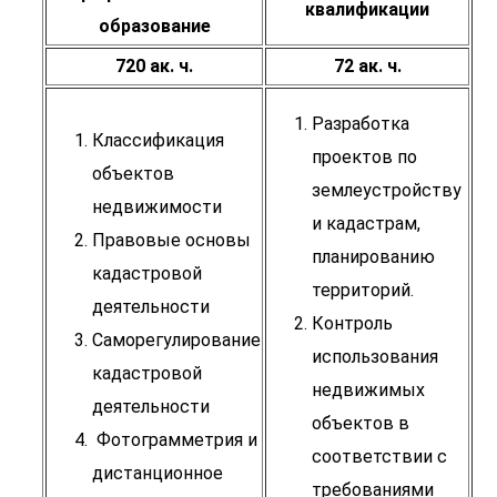
квалификации
образование
720 ак. ч.
72 ак. ч.
Разработка
Классификация
проектов по
объектов
землеустройству
недвижимости
и кадастрам,
Правовые основы
планированию
кадастровой
территорий.
деятельности
Контроль
Саморегулирование
использования
кадастровой
недвижимых
деятельности
объектов в
Фотограмметрия и
соответствии с
дистанционное
требованиями