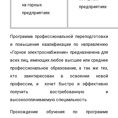
на горных
предприятиях
предприятиях
Программа профессиональной переподготовки
и повышения квалификации по направлению
«Горное электроснабжение» предназначена для
всех лиц, имеющих любое высшее или среднее
профессиональное образование, а так же тех,
кто заинтересован в освоении новой
профессии, и хочет быстро и эффективно
получить востребованную и
высокооплачиваемую специальность.
Прохождение обучения по программе