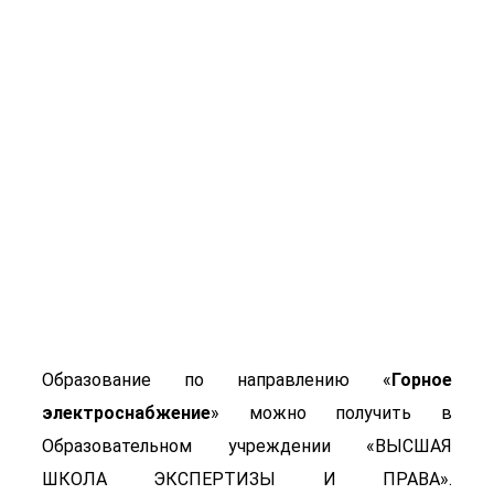
Горное
электроснабжение
Образование по направлению «
Горное
электроснабжение
» можно получить в
Образовательном учреждении «ВЫСШАЯ
ШКОЛА ЭКСПЕРТИЗЫ И ПРАВА».