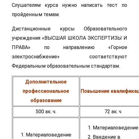
Слушателям курса нужно написать тест по
пройденным темам.
Дистанционные курсы Образовательного
учреждения «ВЫСШАЯ ШКОЛА ЭКСПЕРТИЗЫ И
ПРАВА» по направлению «Горное
электроснабжение» соответствуют
Федеральным образовательным стандартам.
Дополнительное
профессиональное
Повышение квалифика
образование
500 ак. ч.
72 ак. ч
Материаловедение
Материаловедение
Введение в