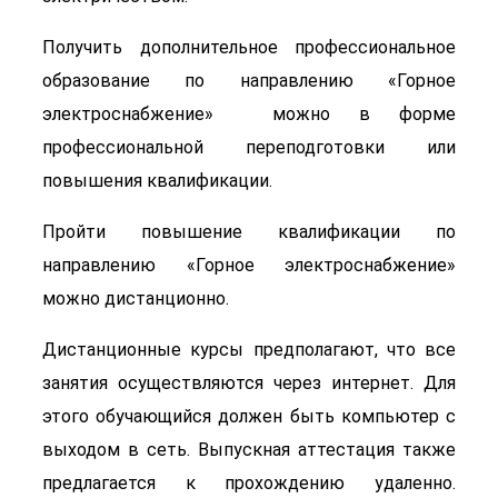
Получить дополнительное профессиональное
образование по направлению «Горное
электроснабжение» можно в форме
профессиональной переподготовки или
повышения квалификации.
Пройти повышение квалификации по
направлению «Горное электроснабжение»
можно дистанционно.
Дистанционные курсы предполагают, что все
занятия осуществляются через интернет. Для
этого обучающийся должен быть компьютер с
выходом в сеть. Выпускная аттестация также
предлагается к прохождению удаленно.