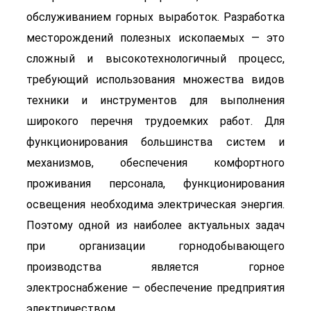
обслуживанием горных выработок. Разработка
месторождений полезных ископаемых — это
сложный и высокотехнологичный процесс,
требующий использования множества видов
техники и инструментов для выполнения
широкого перечня трудоемких работ. Для
функционирования большинства систем и
механизмов, обеспечения комфортного
проживания персонала, функционирования
освещения необходима электрическая энергия.
Поэтому одной из наиболее актуальных задач
при организации горнодобывающего
производства является горное
электроснабжение — обеспечение предприятия
электричеством.