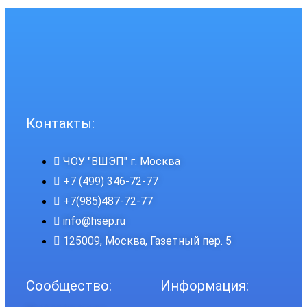
Контакты:
ЧОУ "ВШЭП" г. Москва
+7 (499) 346-72-77
+7(985)487-72-77
info@hsep.ru
125009, Москва, Газетный пер. 5
Сообщество:
Информация: