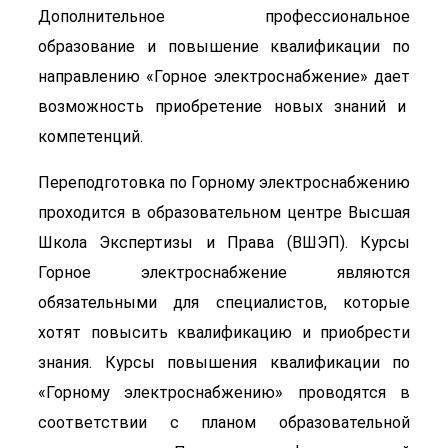
Дополнительное профессиональное
образование и повышение квалификации по
направлению «Горное электроснабжение» дает
возможность приобретение новых знаний и
компетенций.
Переподготовка по Горному электроснабжению
проходится в образовательном центре Высшая
Школа Экспертизы и Права (ВШЭП). Курсы
Горное электроснабжение являются
обязательными для специалистов, которые
хотят повысить квалификацию и приобрести
знания. Курсы повышения квалификации по
«Горному электроснабжению» проводятся в
соответствии с планом образовательной