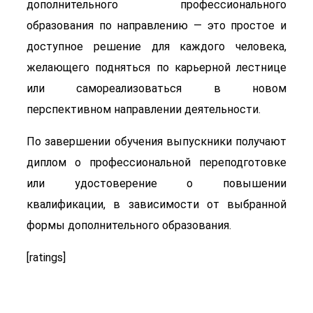
дополнительного профессионального
образования по направлению — это простое и
доступное решение для каждого человека,
желающего подняться по карьерной лестнице
или самореализоваться в новом
перспективном направлении деятельности.
По завершении обучения выпускники получают
диплом о профессиональной переподготовке
или удостоверение о повышении
квалификации, в зависимости от выбранной
формы дополнительного образования.
[ratings]