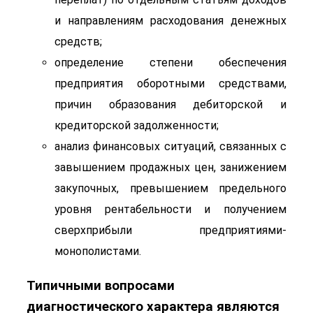
и направлениям расходования денежных
средств;
определение степени обеспечения
предприятия оборотными средствами,
причин образования дебиторской и
кредиторской задолженности;
анализ финансовых ситуаций, связанных с
завышением продажных цен, занижением
закупочных, превышением предельного
уровня рентабельности и получением
сверхприбыли предприятиями-
монополистами.
Типичными вопросами
диагностического характера являются