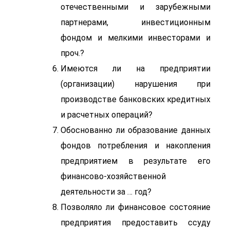
отечественными и зарубежными
партнерами, инвестиционным
фондом и мелкими инвесторами и
проч.?
Имеются ли на предприятии
(организации) нарушения при
производстве банковских кредитных
и расчетных операций?
Обоснованно ли образование данных
фондов потребления и накопления
предприятием в результате его
финансово-хозяйственной
деятельности за … год?
Позволяло ли финансовое состояние
предприятия предоставить ссуду