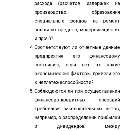
расхода (расчетов издержек на
производство, образования
специальных фондов на ремонт
основных средств, модернизацию их
и проч.)?
Соответствуют ли отчетные данные
предприятия его финансовому
состоянию; если нет, то какие
экономические факторы привели его
к неплатежеспособности?
Соблюдаются ли при осуществлении
финансово-кредитных операций
требования законодательных актов,
например, о распределении прибылей
и дивидендов между