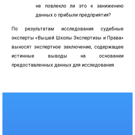
не повлекло ли это к занижению
данных о прибыли предприятия?
По результатам исследования судебные
эксперты «Вышей Школы Экспертизы и Права»
выносят экспертное заключение, содержащее
истинные выводы на основании
предоставленных данных для исследования.