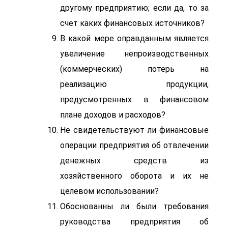
другому предприятию; если да, то за
счет каких финансовых источников?
В какой мере оправданным является
увеличение непроизводственных
(коммерческих) потерь на
реализацию продукции,
предусмотренных в финансовом
плане доходов и расходов?
Не свидетельствуют ли финансовые
операции предприятия об отвлечении
денежных средств из
хозяйственного оборота и их не
целевом использовании?
Обоснованны ли были требования
руководства предприятия об