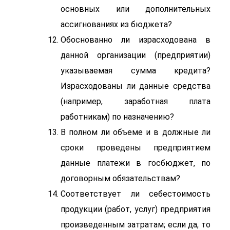
основных или дополнительных
ассигнованиях из бюджета?
Обоснованно ли израсходована в
данной организации (предприятии)
указываемая сумма кредита?
Израсходованы ли данные средства
(например, заработная плата
работникам) по назначению?
В полном ли объеме и в должные ли
сроки проведены предприятием
данные платежи в госбюджет, по
договорным обязательствам?
Соответствует ли себестоимость
продукции (работ, услуг) предприятия
произведенным затратам; если да, то