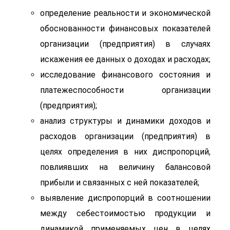
определение реальности и экономической
обоснованности финансовых показателей
организации (предприятия) в случаях
искажения ее данных о доходах и расходах;
исследование финансового состояния и
платежеспособности организации
(предприятия);
анализ структуры и динамики доходов и
расходов организации (предприятия) в
целях определения в них диспропорций,
повлиявших на величину балансовой
прибыли и связанных с ней показателей;
выявление диспропорций в соотношении
между себестоимостью продукции и
динамикой применяемых цен в целях