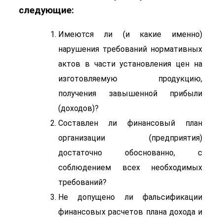
следующие:
Имеются ли (и какие именно)
нарушения требований нормативных
актов в части установления цен на
изготовляемую продукцию,
получения завышенной прибыли
(доходов)?
Составлен ли финансовый план
организации (предприятия)
достаточно обоснованно, с
соблюдением всех необходимых
требований?
Не допущено ли фальсификации
финансовых расчетов плана дохода и