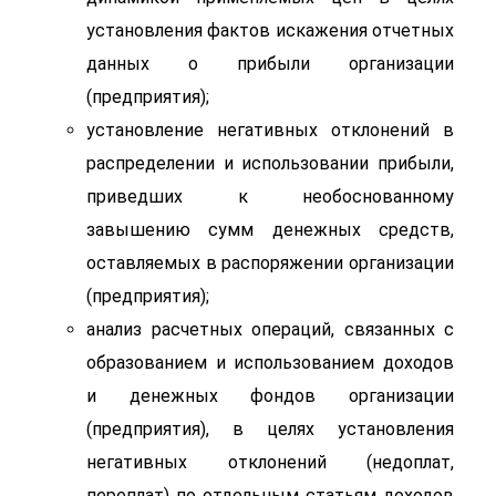
установления фактов искажения отчетных
данных о прибыли организации
(предприятия);
установление негативных отклонений в
распределении и использовании прибыли,
приведших к необоснованному
завышению сумм денежных средств,
оставляемых в распоряжении организации
(предприятия);
анализ расчетных операций, связанных с
образованием и использованием доходов
и денежных фондов организации
(предприятия), в целях установления
негативных отклонений (недоплат,
переплат) по отдельным статьям доходов