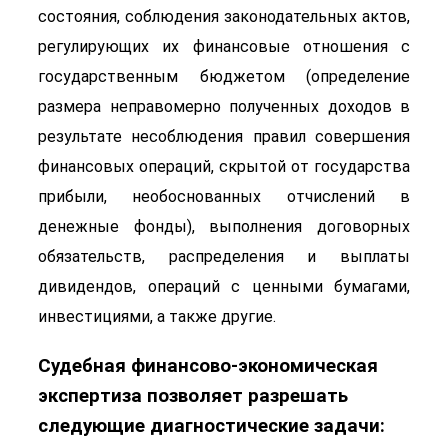
состояния, соблюдения законодательных актов,
регулирующих их финансовые отношения с
государственным бюджетом (определение
размера неправомерно полученных доходов в
результате несоблюдения правил совершения
финансовых операций, скрытой от государства
прибыли, необоснованных отчислений в
денежные фонды), выполнения договорных
обязательств, распределения и выплаты
дивидендов, операций с ценными бумагами,
инвестициями, а также другие.
Судебная финансово-экономическая
экспертиза позволяет разрешать
следующие диагностические задачи: