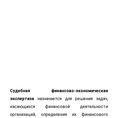
Финансово-
экономическая
экспертиза
Судебная финансово-экономическая
экспертиза
назначается для решения задач,
касающихся финансовой деятельности
организаций, определения их финансового