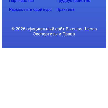
Партнерство
Трудоустройство
Разместить свой курс
Практика
© 2026 официальный сайт Высшая Школа
Экспертизы и Права