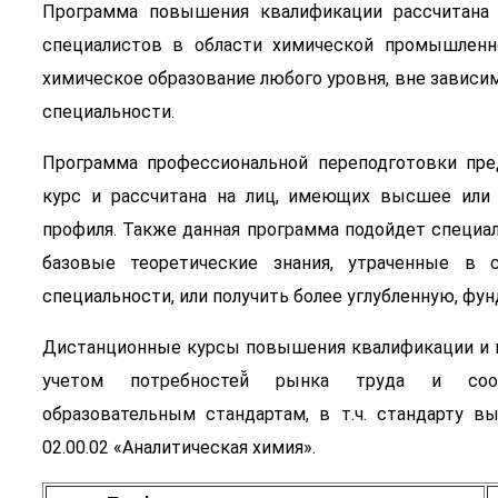
Программа повышения квалификации рассчитана 
специалистов в области химической промышленн
химическое образование любого уровня, вне зависим
специальности.
Программа профессиональной переподготовки пре
курс и рассчитана на лиц, имеющих высшее или 
профиля. Также данная программа подойдет специа
базовые теоретические знания, утраченные в
специальности, или получить более углубленную, фу
Дистанционные курсы повышения квалификации и п
учетом потребностей̆ рынка труда и соо
образовательным стандартам, в т.ч. стандарту в
02.00.02 «Аналитическая химия».