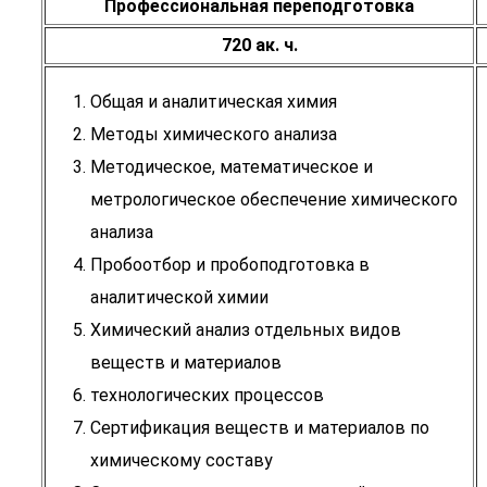
Профессиональная переподготовка
720 ак. ч.
Общая и аналитическая химия
Методы химического анализа
Методическое, математическое и
метрологическое обеспечение химического
анализа
Пробоотбор и пробоподготовка в
аналитической химии
Химический анализ отдельных видов
веществ и материалов
технологических процессов
Сертификация веществ и материалов по
химическому составу