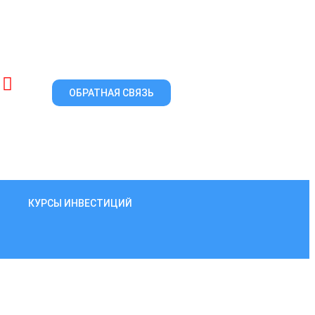
ОБРАТНАЯ СВЯЗЬ
КУРСЫ ИНВЕСТИЦИЙ