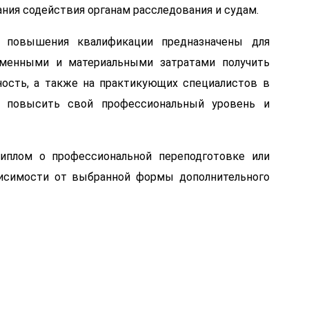
ния содействия органам расследования и судам.
 повышения квалификации предназначены для
менными и материальными затратами получить
ость, а также на практикующих специалистов в
 повысить свой профессиональный уровень и
иплом о профессиональной переподготовке или
исимости от выбранной формы дополнительного