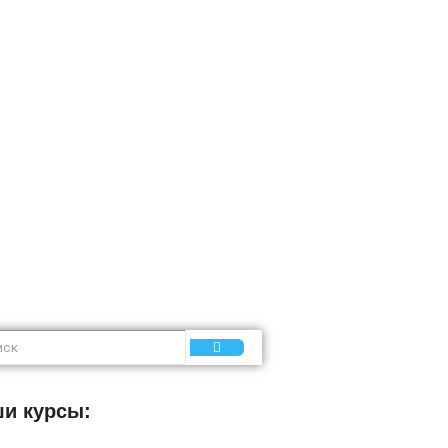
и курсы: