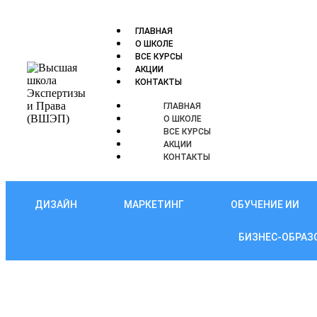
ГЛАВНАЯ
О ШКОЛЕ
ВСЕ КУРСЫ
АКЦИИ
КОНТАКТЫ
ГЛАВНАЯ
О ШКОЛЕ
ВСЕ КУРСЫ
АКЦИИ
КОНТАКТЫ
ДИЗАЙН
МАРКЕТИНГ
ОБУЧЕНИЕ ИИ
БИЗНЕС-ОБРАЗ