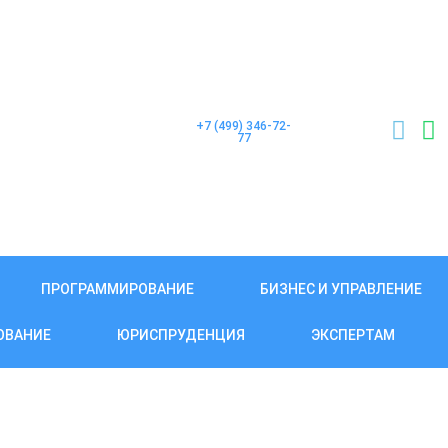
+7 (499) 346-72-
77
ПРОГРАММИРОВАНИЕ
БИЗНЕС И УПРАВЛЕНИЕ
ОВАНИЕ
ЮРИСПРУДЕНЦИЯ
ЭКСПЕРТАМ