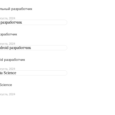
льный разработчик
вгуста, 2024
азработчик
вгуста, 2024
id разработчик
вгуста, 2024
Science
вгуста, 2024