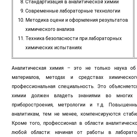
Стандартизация в аналитической химии
Современные лабораторные технологии
Методика оцени и оформления результатов
химического анализа
Техника безопасности при лабораторных
химических испытаниях
Аналитическая химия – это не только наука об
материалов, методах и средствах химическо
профессиональная специальность. Это объясняетс
химии должен владеть знаниями во многих 
приборостроения, метрологии и т.д. Повышенн
аналитикам, тем не менее, компенсируются стаби
Кроме того, профессионал в области аналитическ
любой области: начиная от работы в лаборато