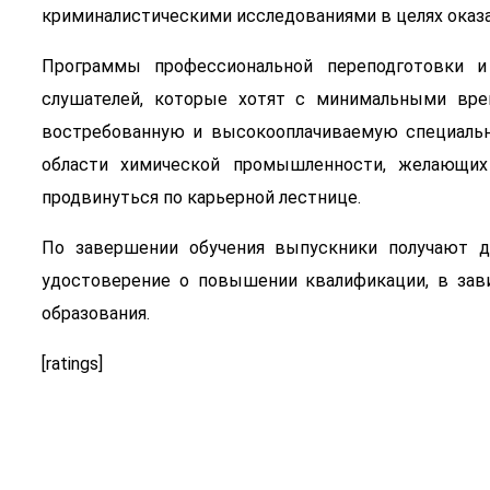
криминалистическими исследованиями в целях оказа
Программы профессиональной переподготовки и
слушателей, которые хотят с минимальными вре
востребованную и высокооплачиваемую специальн
области химической промышленности, желающих
продвинуться по карьерной лестнице.
По завершении обучения выпускники получают д
удостоверение о повышении квалификации, в зав
образования.
[ratings]