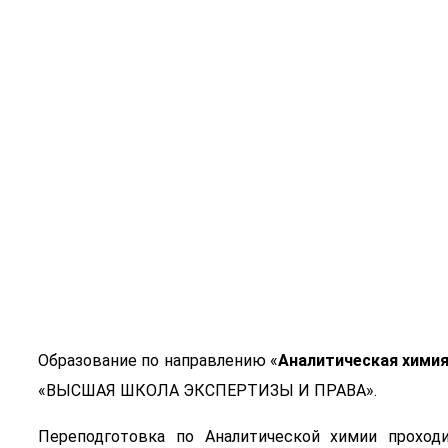
Аналитичес
Образование по направлению «
Аналитическая хими
«ВЫСШАЯ ШКОЛА ЭКСПЕРТИЗЫ И ПРАВА».
Переподготовка по Аналитической химии проход