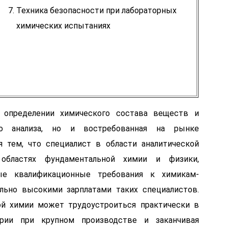
Техника безопасности при лабораторных
химических испытаниях
 определении химического состава веществ и
го анализа, но и востребованная на рынке
я тем, что специалист в области аналитической
областях фундаментальной химии и физики,
ые квалификационные требования к химикам-
льно высокими зарплатами таких специалистов.
ой химии может трудоустроиться практически в
рии при крупном производстве и заканчивая