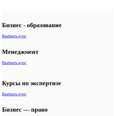
Бизнес - образование
Выбрать курс
Менеджмент
Выбрать курс
Курсы по экспертизе
Выбрать курс
Бизнес — право