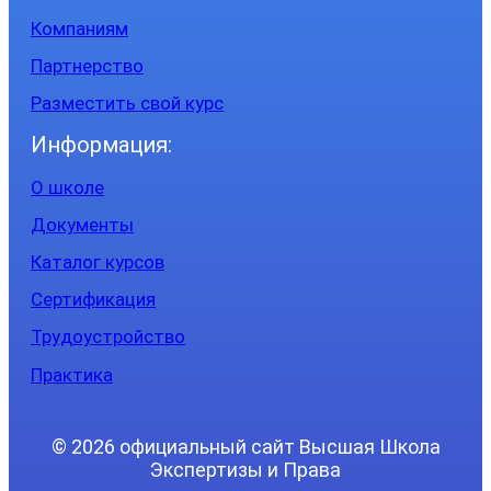
Компаниям
Партнерство
Разместить свой курс
Информация:
О школе
Документы
Каталог курсов
Сертификация
Трудоустройство
Практика
© 2026 официальный сайт Высшая Школа
Экспертизы и Права