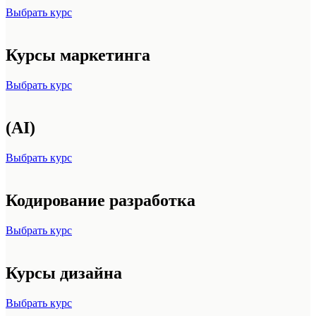
Выбрать курс
Курсы маркетинга
Выбрать курс
(AI)
Выбрать курс
Кодирование разработка
Выбрать курс
Курсы дизайна
Выбрать курс