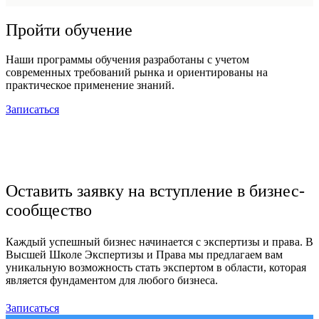
Пройти обучение
Наши программы обучения разработаны с учетом
современных требований рынка и ориентированы на
практическое применение знаний.
Записаться
Оставить заявку на вступление в бизнес-
сообщество
Каждый успешный бизнес начинается с экспертизы и права. В
Высшей Школе Экспертизы и Права мы предлагаем вам
уникальную возможность стать экспертом в области, которая
является фундаментом для любого бизнеса.
Записаться