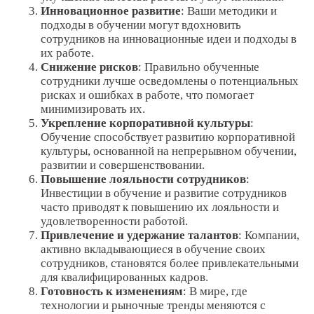
Инновационное развитие
: Ваши методики и
подходы в обучении могут вдохновить
сотрудников на инновационные идеи и подходы в
их работе.
Снижение рисков
: Правильно обученные
сотрудники лучше осведомлены о потенциальных
рисках и ошибках в работе, что помогает
минимизировать их.
Укрепление корпоративной культуры
:
Обучение способствует развитию корпоративной
культуры, основанной на непрерывном обучении,
развитии и совершенствовании.
Повышение лояльности сотрудников
:
Инвестиции в обучение и развитие сотрудников
часто приводят к повышению их лояльности и
удовлетворенности работой.
Привлечение и удержание талантов
: Компании,
активно вкладывающиеся в обучение своих
сотрудников, становятся более привлекательными
для квалифицированных кадров.
Готовность к изменениям
: В мире, где
технологии и рыночные тренды меняются с