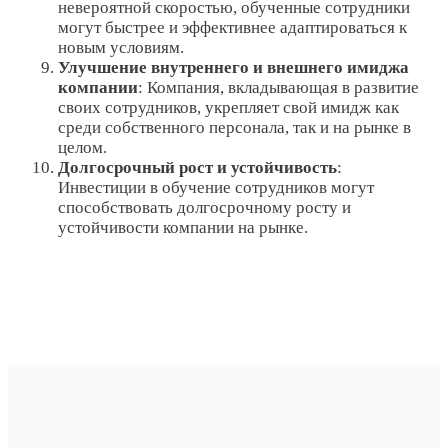
невероятной скоростью, обученные сотрудники
могут быстрее и эффективнее адаптироваться к
новым условиям.
Улучшение внутреннего и внешнего имиджа
компании
: Компания, вкладывающая в развитие
своих сотрудников, укрепляет свой имидж как
среди собственного персонала, так и на рынке в
целом.
Долгосрочный рост и устойчивость
:
Инвестиции в обучение сотрудников могут
способствовать долгосрочному росту и
устойчивости компании на рынке.