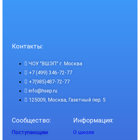
Контакты:
ЧОУ "ВШЭП" г. Москва
+7 (499) 346-72-77
+7(985)487-72-77
info@hsep.ru
125009, Москва, Газетный пер. 5
Сообщество:
Информация:
Поступающим
О школе