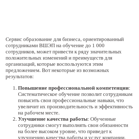
Сервис образование для бизнеса, ориентированный
сотрудниками ВШЭП на обучение до 1 000
сотрудников, может привести к ряду значительных
положительных изменений и преимуществ для
организаций, которые воспользуются этим
предложением. Вот некоторые из возможных
результатов:
Повышение профессиональной компетенции
:
Систематическое обучение позволит сотрудникам
повысить свои профессиональные навыки, что
увеличит их производительность и эффективность
на рабочем месте.
Улучшение качества работы
: Обученные
сотрудники смогут выполнять свои обязанности
на более высоком уровне, что приведет к
улучшению качества работы и услуг компании.