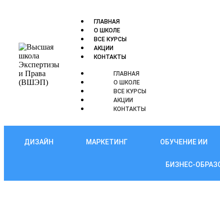
ГЛАВНАЯ
О ШКОЛЕ
ВСЕ КУРСЫ
АКЦИИ
КОНТАКТЫ
ГЛАВНАЯ
О ШКОЛЕ
ВСЕ КУРСЫ
АКЦИИ
КОНТАКТЫ
ДИЗАЙН
МАРКЕТИНГ
ОБУЧЕНИЕ ИИ
БИЗНЕС-ОБРАЗ