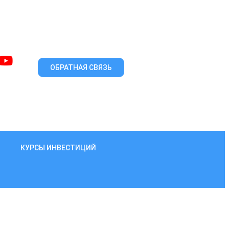
ОБРАТНАЯ СВЯЗЬ
КУРСЫ ИНВЕСТИЦИЙ