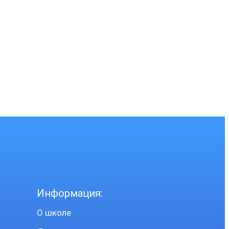
Информация:
О школе