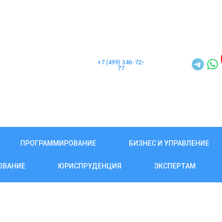
+7 (499) 346-72-
77
ПРОГРАММИРОВАНИЕ
БИЗНЕС И УПРАВЛЕНИЕ
ОВАНИЕ
ЮРИСПРУДЕНЦИЯ
ЭКСПЕРТАМ