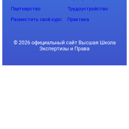
Партнерство
Трудоустройство
Разместить свой курс
Практика
© 2026 официальный сайт Высшая Школа
Экспертизы и Права